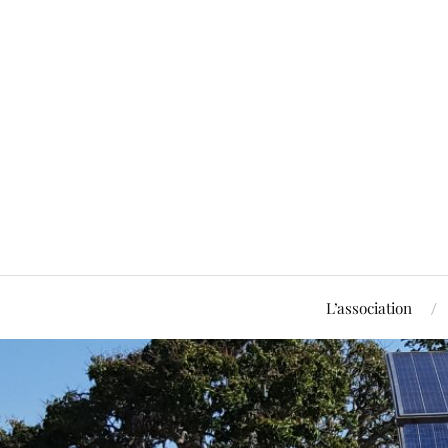
L’association