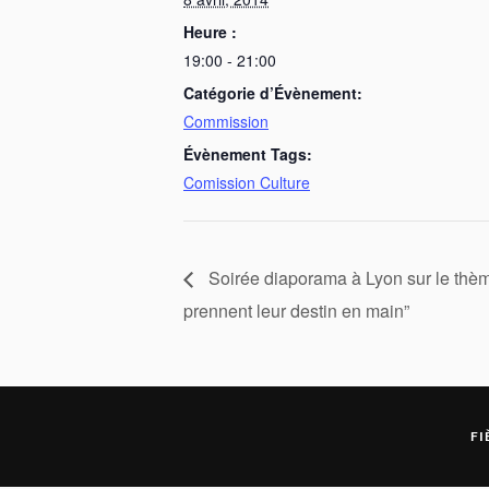
Heure :
19:00 - 21:00
Catégorie d’Évènement:
Commission
Évènement Tags:
Comission Culture
Soirée diaporama à Lyon sur le thèm
prennent leur destin en main”
FI