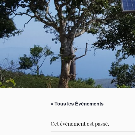
« Tous les Évènements
Cet évènement est passé.