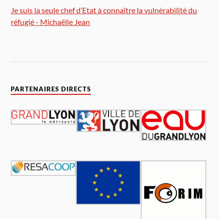
Je suis la seule chef d’Etat à connaître la vulnérabilité du
réfugié - Michaëlle Jean
PARTENAIRES DIRECTS