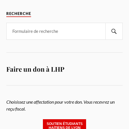
RECHERCHE
Faire un don à LHP
Choisissez une affectation pour votre don. Vous recevrez un
reçu fiscal.
SOUTIEN ÉTUDIANTS
HAÏTIENS DE LYON