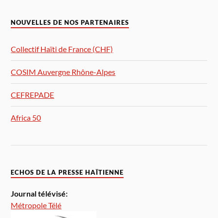
NOUVELLES DE NOS PARTENAIRES
Collectif Haïti de France (CHF)
COSIM Auvergne Rhône-Alpes
CEFREPADE
Africa 50
ECHOS DE LA PRESSE HAÏTIENNE
Journal télévisé:
Métropole Télé