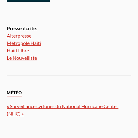
Presse écrite:
Alterpresse
Métropole Haïti
Haïti Libre
Le Nouvelliste
MÉTÉO
« Surveillance cyclones du National Hurricane Center
(NHC) »