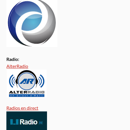
Radio:
AlterRadio
Radios en direct