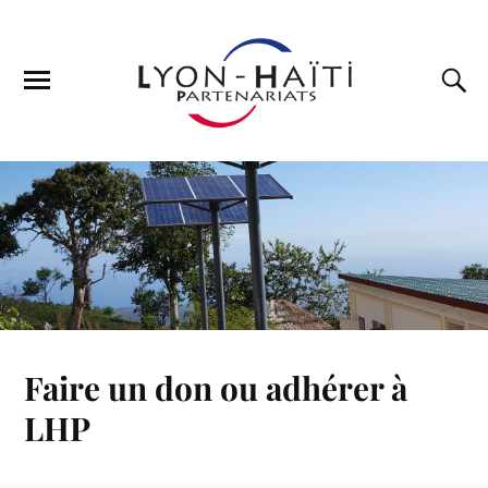
Faire un don ou adhérer à
LHP