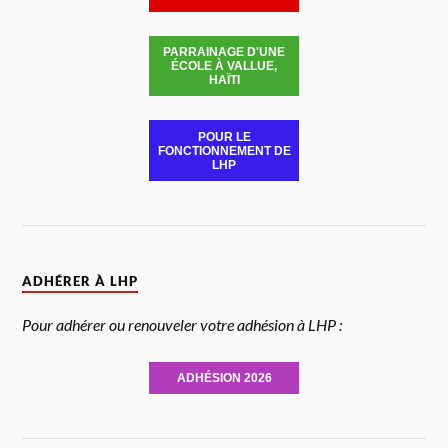
PARRAINAGE D'UNE
ÉCOLE À VALLUE,
HAÏTI
POUR LE
FONCTIONNEMENT DE
LHP
ADHÉRER À LHP
Pour adhérer ou renouveler votre adhésion à LHP :
ADHÉSION 2026