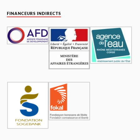
FINANCEURS INDIRECTS