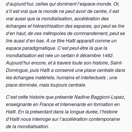
d’aujourd’hui, celles qui dominent l’espace-monde. Or,
s’il est vrai que le monde ne peut avoir de centre, il est
vrai aussi que la mondialisation, accélération des
échanges et hiérarchisation des espaces, qui peut se lire
d’en haut, de ces métropoles de commandement, peut se
lire aussi d’en bas. A ce titre Haïti apparaît comme un
espace paradigmatique. C’est peut-être là que la
mondialisation est née un certain 6 décembre 1492.
Aujourd’hui encore, et à travers toute son histoire, Saint-
Domingue, puis Haïti a conservé une place centrale dans
les échanges matériels, humains et intellectuels ; une
place dominée, mais toujours centrale.
C’est cette histoire que présente Nadine Baggioni-Lopez,
enseignante en France et intervenante en formation en
Haïti. En la présentant dans la longue durée, l’histoire
d’Haïti nous interroge sur l’accélération contemporaine
de la mondialisation.