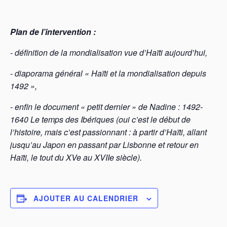
Plan de l’intervention :
- définition de la mondialisation vue d’Haïti aujourd’hui,
- diaporama général « Haïti et la mondialisation depuis
1492 »,
- enfin le document « petit dernier » de Nadine : 1492-
1640 Le temps des Ibériques (oui c’est le début de
l’histoire, mais c’est passionnant : à partir d’Haïti, allant
jusqu’au Japon en passant par Lisbonne et retour en
Haïti, le tout du XVe au XVIIe siècle).
AJOUTER AU CALENDRIER