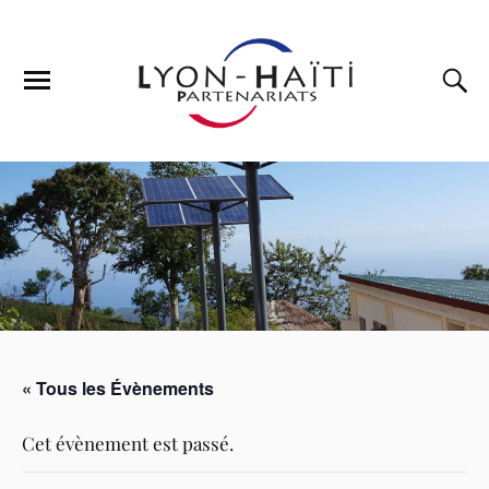
« Tous les Évènements
Cet évènement est passé.