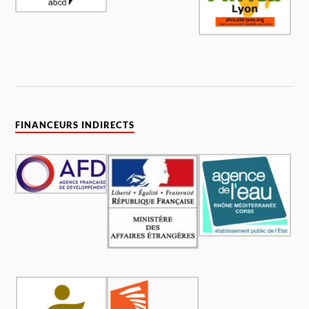
FINANCEURS INDIRECTS