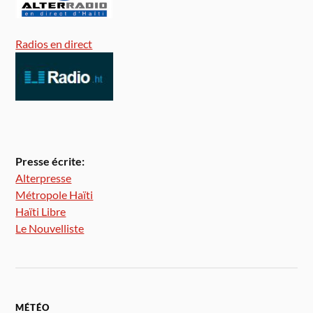
Radios en direct
Presse écrite:
Alterpresse
Métropole Haïti
Haïti Libre
Le Nouvelliste
MÉTÉO