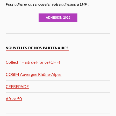
Pour adhérer ou renouveler votre adhésion à LHP :
ADHÉSION 2026
NOUVELLES DE NOS PARTENAIRES
Collectif Haïti de France (CHF)
COSIM Auvergne Rhône-Alpes
CEFREPADE
Africa 50