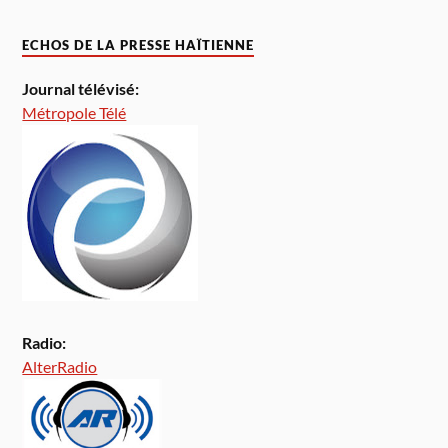
ECHOS DE LA PRESSE HAÏTIENNE
Journal télévisé:
Métropole Télé
Radio:
AlterRadio