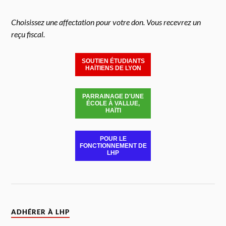
Choisissez une affectation pour votre don. Vous recevrez un
reçu fiscal.
SOUTIEN ÉTUDIANTS
HAÏTIENS DE LYON
PARRAINAGE D'UNE
ÉCOLE À VALLUE,
HAÏTI
POUR LE
FONCTIONNEMENT DE
LHP
ADHÉRER À LHP