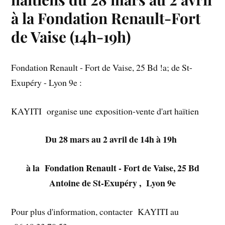
à la Fondation Renault-Fort
de Vaise (14h-19h)
Fondation Renault - Fort de Vaise, 25 Bd !a; de St-
Exupéry - Lyon 9e :
KAYITI organise une exposition-vente d'art haïtien
Du 28 mars au 2 avril de 14h à 19h
à la Fondation Renault - Fort de Vaise, 25 Bd
Antoine de St-Exupéry , Lyon 9e
Pour plus d'information, contacter KAYITI au