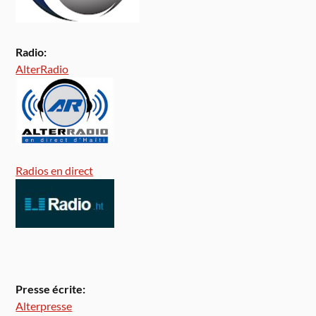
Radio:
AlterRadio
Radios en direct
Presse écrite:
Alterpresse