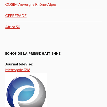
COSIM Auvergne Rhône-Alpes
CEFREPADE
Africa 50
ECHOS DE LA PRESSE HAÏTIENNE
Journal télévisé:
Métropole Télé