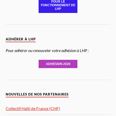
POUR LE
FONCTIONNEMENT DE
LHP
ADHÉRER À LHP
Pour adhérer ou renouveler votre adhésion à LHP :
ADHÉSION 2026
NOUVELLES DE NOS PARTENAIRES
Collectif Haïti de France (CHF)