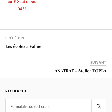
PRÉCÉDENT
Les écoles à Vallue
SUIVANT
ANATRAF – Atelier TOPLA
RECHERCHE