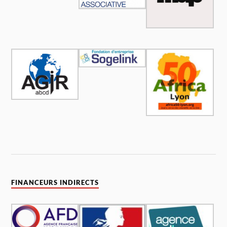
FINANCEURS INDIRECTS