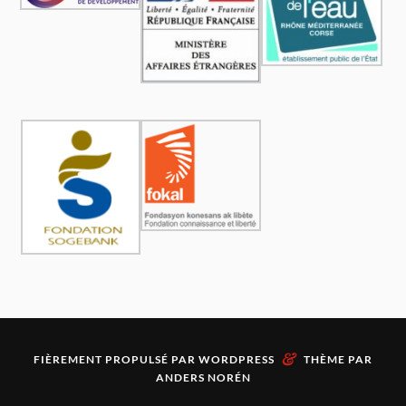
&
FIÈREMENT PROPULSÉ PAR
WORDPRESS
THÈME PAR
ANDERS NORÉN