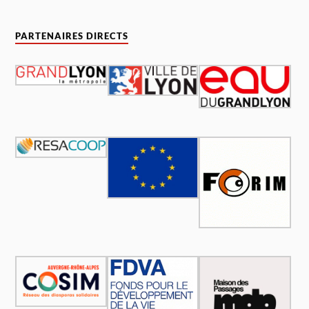
PARTENAIRES DIRECTS