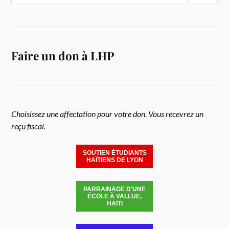
Faire un don à LHP
Choisissez une affectation pour votre don. Vous recevrez un
reçu fiscal.
SOUTIEN ÉTUDIANTS
HAÏTIENS DE LYON
PARRAINAGE D'UNE
ÉCOLE À VALLUE,
HAÏTI