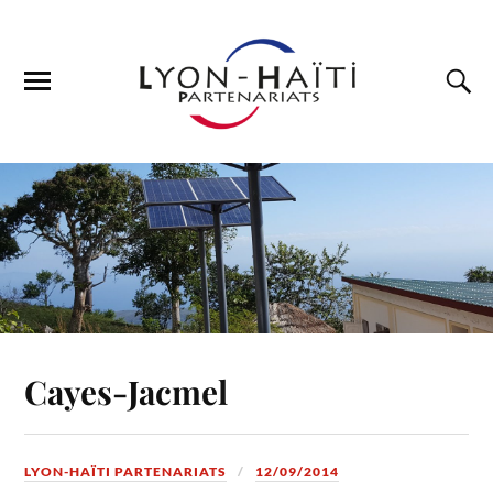
Cayes-Jacmel
LYON-HAÏTI PARTENARIATS
12/09/2014