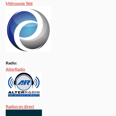
Métropole Télé
Radio:
AlterRadio
Radios en direct