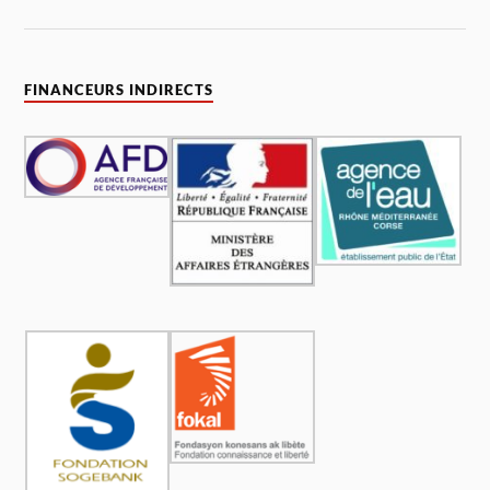
FINANCEURS INDIRECTS