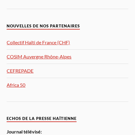
NOUVELLES DE NOS PARTENAIRES
Collectif Haïti de France (CHF)
COSIM Auvergne Rhône-Alpes
CEFREPADE
Africa 50
ECHOS DE LA PRESSE HAÏTIENNE
Journal télévisé: