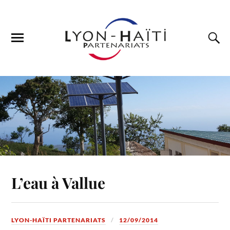
L’eau à Vallue
LYON-HAÏTI PARTENARIATS
12/09/2014