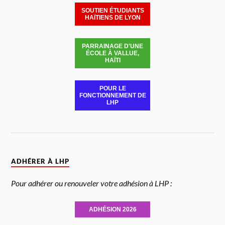
SOUTIEN ÉTUDIANTS
HAÏTIENS DE LYON
PARRAINAGE D'UNE
ÉCOLE À VALLUE,
HAÏTI
POUR LE
FONCTIONNEMENT DE
LHP
ADHÉRER À LHP
Pour adhérer ou renouveler votre adhésion à LHP :
ADHÉSION 2026