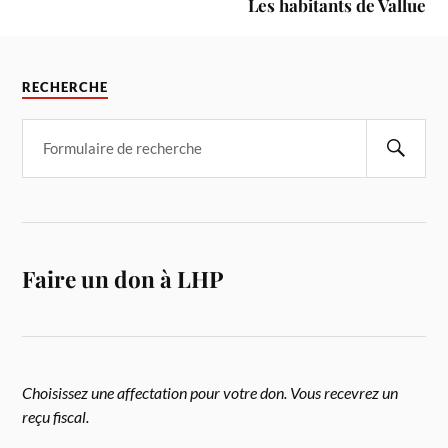
Les habitants de Vallue
RECHERCHE
Faire un don à LHP
Choisissez une affectation pour votre don. Vous recevrez un
reçu fiscal.