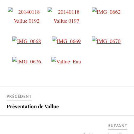
PRÉCÉDENT
Présentation de Vallue
SUIVANT