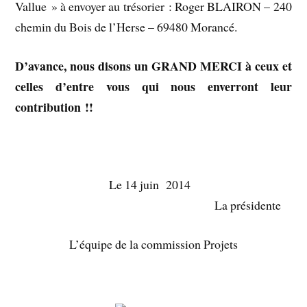
Vallue » à envoyer au trésorier : Roger BLAIRON – 240
chemin du Bois de l’Herse – 69480 Morancé.
D’avance, nous disons un GRAND MERCI à ceux et
celles d’entre vous qui nous enverront leur
contribution !!
Le 14 juin 2014
La présidente
L’équipe de la commission Projets