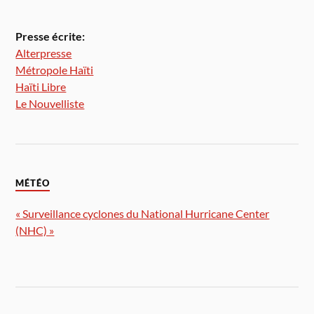
Presse écrite:
Alterpresse
Métropole Haïti
Haïti Libre
Le Nouvelliste
MÉTÉO
« Surveillance cyclones du National Hurricane Center
(NHC) »