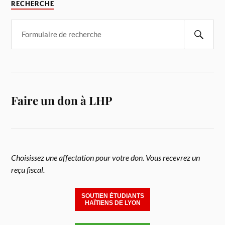
RECHERCHE
Faire un don à LHP
Choisissez une affectation pour votre don. Vous recevrez un
reçu fiscal.
SOUTIEN ÉTUDIANTS
HAÏTIENS DE LYON