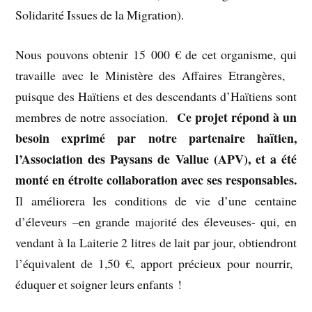
Solidarité Issues de la Migration).
Nous pouvons obtenir 15 000 € de cet organisme, qui
travaille avec le Ministère des Affaires Etrangères,
puisque des Haïtiens et des descendants d’Haïtiens sont
Ce projet répond à un
membres de notre association.
besoin exprimé par notre partenaire haïtien,
l’Association des Paysans de Vallue (APV), et a été
monté en étroite collaboration avec ses responsables.
Il améliorera les conditions de vie d’une centaine
d’éleveurs –en grande majorité des éleveuses- qui, en
vendant à la Laiterie 2 litres de lait par jour, obtiendront
l’équivalent de 1,50 €, apport précieux pour nourrir,
éduquer et soigner leurs enfants !