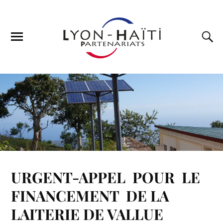
URGENT-APPEL POUR LE
FINANCEMENT DE LA
LAITERIE DE VALLUE