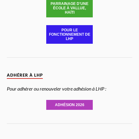
PARRAINAGE D'UNE
ÉCOLE À VALLUE,
HAÏTI
POUR LE
FONCTIONNEMENT DE
LHP
ADHÉRER À LHP
Pour adhérer ou renouveler votre adhésion à LHP :
ADHÉSION 2026