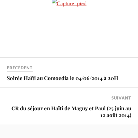
PRÉCÉDENT
Soirée Haïti au Comoedia le 04/06/2014 à 20H
SUIVANT
CR du séjour en Haïti de Maguy et Paul (25 juin au
12 août 2014)