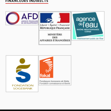
FINANCEURS INDIRECTS