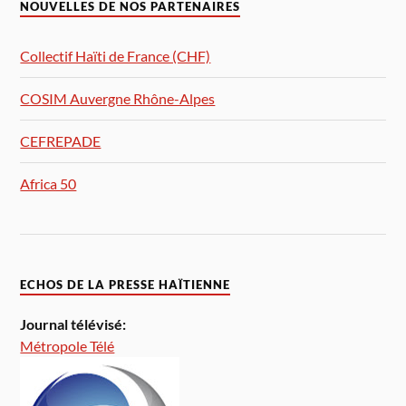
NOUVELLES DE NOS PARTENAIRES
Collectif Haïti de France (CHF)
COSIM Auvergne Rhône-Alpes
CEFREPADE
Africa 50
ECHOS DE LA PRESSE HAÏTIENNE
Journal télévisé:
Métropole Télé