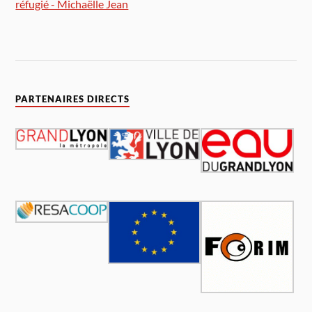
réfugié - Michaëlle Jean
PARTENAIRES DIRECTS