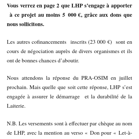
Vous verrez en page 2 que LHP s’engage à apporter
à ce projet au moins 5 000 €, grâce aux dons que
nous sollicitons.
Les autres cofinancements inscrits (23 000 €) sont en
cours de négociation auprès de divers organismes et ils
ont de bonnes chances d’aboutir.
Nous attendons la réponse du PRA-OSIM en juillet
prochain. Mais quelle que soit cette réponse, LHP s’est
engagée à assurer le démarrage et la durabilité de la
Laiterie.
N.B. Les versements sont à effectuer par chèque au nom
de LHP, avec la mention au verso « Don pour « Let-à-