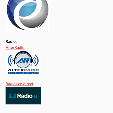
Radio:
AlterRadio
Radios en direct