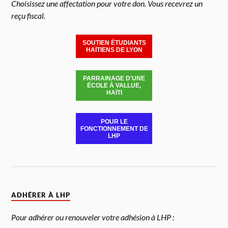
Choisissez une affectation pour votre don. Vous recevrez un
reçu fiscal.
SOUTIEN ÉTUDIANTS
HAÏTIENS DE LYON
PARRAINAGE D'UNE
ÉCOLE À VALLUE,
HAÏTI
POUR LE
FONCTIONNEMENT DE
LHP
ADHÉRER À LHP
Pour adhérer ou renouveler votre adhésion à LHP :