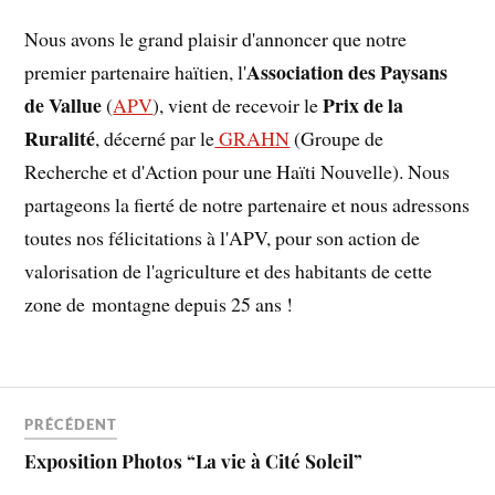
Nous avons le grand plaisir d'annoncer que notre
Association des Paysans
premier partenaire haïtien, l'
de Vallue
Prix de la
(
APV
), vient de recevoir le
Ruralité
, décerné par le
GRAHN
(Groupe de
Recherche et d'Action pour une Haïti Nouvelle). Nous
partageons la fierté de notre partenaire et nous adressons
toutes nos félicitations à l'APV, pour son action de
valorisation de l'agriculture et des habitants de cette
zone de montagne depuis 25 ans !
PRÉCÉDENT
Exposition Photos “La vie à Cité Soleil”