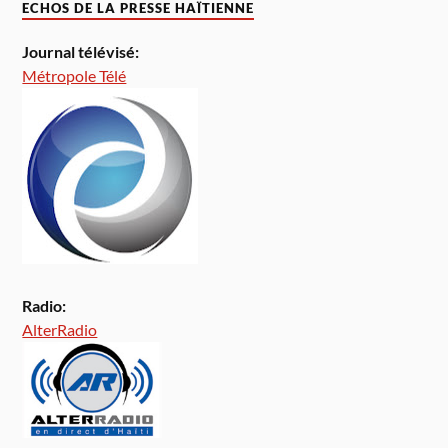
ECHOS DE LA PRESSE HAÏTIENNE
Journal télévisé:
Métropole Télé
Radio:
AlterRadio