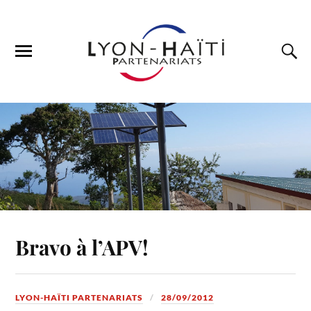
Bravo à l’APV!
LYON-HAÏTI PARTENARIATS
28/09/2012