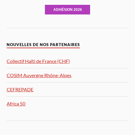
ADHÉSION 2026
NOUVELLES DE NOS PARTENAIRES
Collectif Haïti de France (CHF)
COSIM Auvergne Rhône-Alpes
CEFREPADE
Africa 50