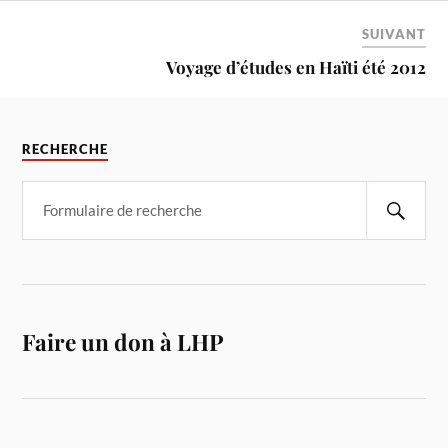
SUIVANT
Voyage d’études en Haïti été 2012
RECHERCHE
Faire un don à LHP