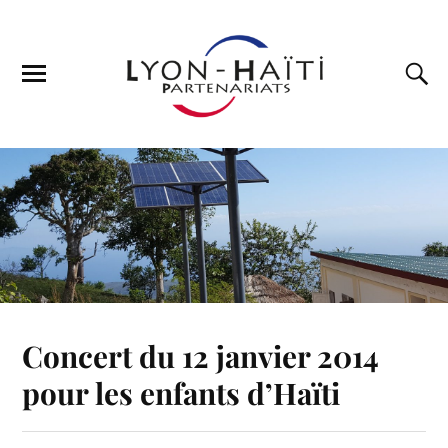
Concert du 12 janvier 2014
pour les enfants d’Haïti