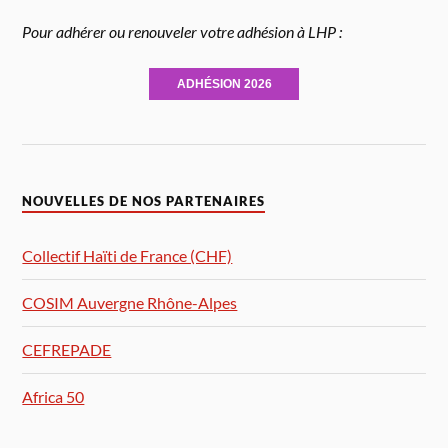
Pour adhérer ou renouveler votre adhésion à LHP :
ADHÉSION 2026
NOUVELLES DE NOS PARTENAIRES
Collectif Haïti de France (CHF)
COSIM Auvergne Rhône-Alpes
CEFREPADE
Africa 50