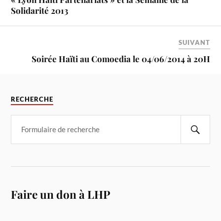
Solidarité 2013
SUIVANT
Soirée Haïti au Comoedia le 04/06/2014 à 20H
RECHERCHE
Faire un don à LHP