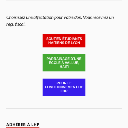
Choisissez une affectation pour votre don. Vous recevrez un
reçu fiscal.
SOUTIEN ÉTUDIANTS
HAÏTIENS DE LYON
PARRAINAGE D'UNE
ÉCOLE À VALLUE,
HAÏTI
POUR LE
FONCTIONNEMENT DE
LHP
ADHÉRER À LHP