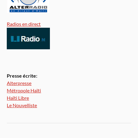
Radios en direct
Presse écrite:
Alterpresse
Métropole Haïti
Haïti Libre
Le Nouvelliste