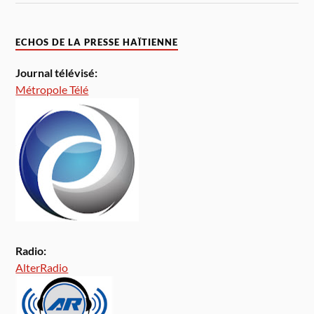
ECHOS DE LA PRESSE HAÏTIENNE
Journal télévisé:
Métropole Télé
Radio:
AlterRadio