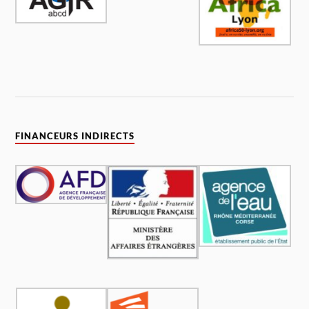
FINANCEURS INDIRECTS