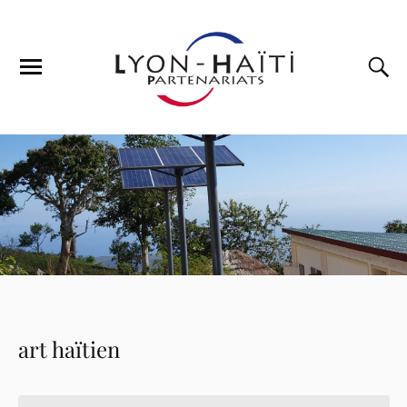
art haïtien