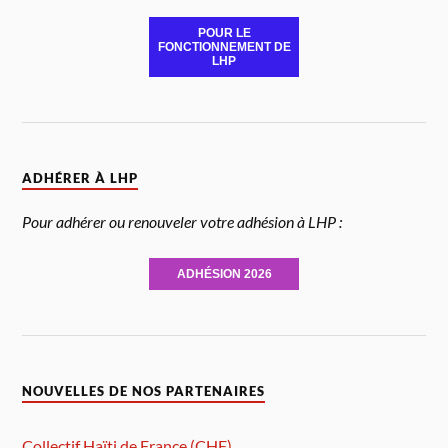
POUR LE
FONCTIONNEMENT DE
LHP
ADHÉRER À LHP
Pour adhérer ou renouveler votre adhésion à LHP :
ADHÉSION 2026
NOUVELLES DE NOS PARTENAIRES
Collectif Haïti de France (CHF)