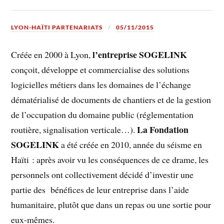
LYON-HAÏTI PARTENARIATS
05/11/2015
l’entreprise SOGELINK
Créée en 2000 à Lyon,
conçoit, développe et commercialise des solutions
logicielles métiers dans les domaines de l’échange
dématérialisé de documents de chantiers et de la gestion
de l’occupation du domaine public (réglementation
La Fondation
routière, signalisation verticale…).
SOGELINK
a été créée en 2010, année du séisme en
Haïti : après avoir vu les conséquences de ce drame, les
personnels ont collectivement décidé d’investir une
partie des bénéfices de leur entreprise dans l’aide
humanitaire, plutôt que dans un repas ou une sortie pour
eux-mêmes.