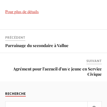
Pour plus de détails
PRÉCÉDENT
Parrainage du secondaire à Vallue
SUIVANT
Agrément pour l’accueil d’un/e jeune en Service
Civique
RECHERCHE