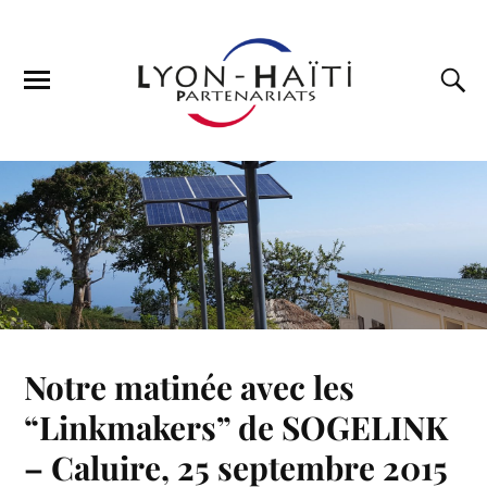
Notre matinée avec les
“Linkmakers” de SOGELINK
– Caluire, 25 septembre 2015