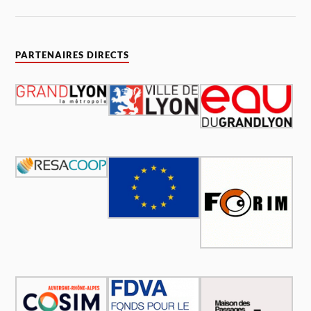
PARTENAIRES DIRECTS