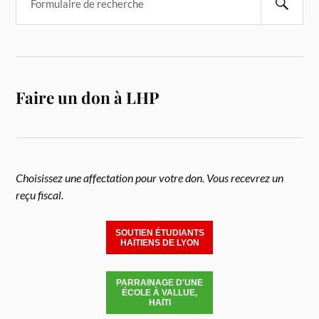
Faire un don à LHP
Choisissez une affectation pour votre don. Vous recevrez un
reçu fiscal.
SOUTIEN ÉTUDIANTS
HAÏTIENS DE LYON
PARRAINAGE D'UNE
ÉCOLE À VALLUE,
HAÏTI