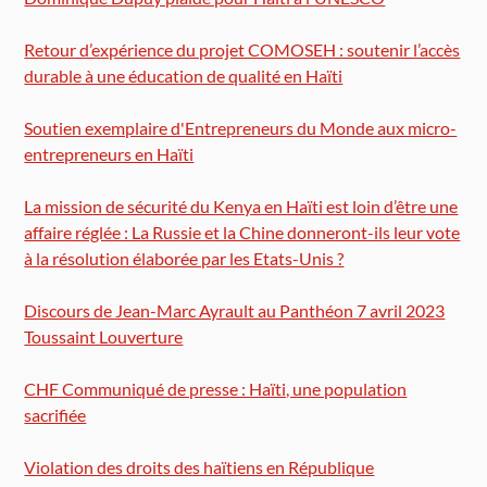
Retour d’expérience du projet COMOSEH : soutenir l’accès
durable à une éducation de qualité en Haïti
Soutien exemplaire d'Entrepreneurs du Monde aux micro-
entrepreneurs en Haïti
La mission de sécurité du Kenya en Haïti est loin d’être une
affaire réglée : La Russie et la Chine donneront-ils leur vote
à la résolution élaborée par les Etats-Unis ?
Discours de Jean-Marc Ayrault au Panthéon 7 avril 2023
Toussaint Louverture
CHF Communiqué de presse : Haïti, une population
sacrifiée
Violation des droits des haïtiens en République