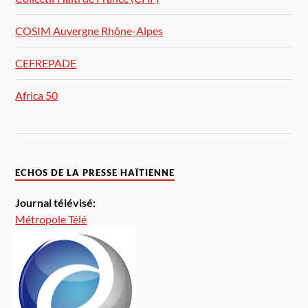
COSIM Auvergne Rhône-Alpes
CEFREPADE
Africa 50
ECHOS DE LA PRESSE HAÏTIENNE
Journal télévisé:
Métropole Télé