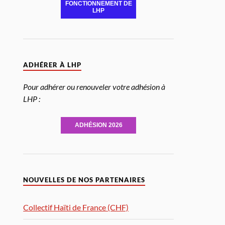
FONCTIONNEMENT DE
LHP
ADHÉRER À LHP
Pour adhérer ou renouveler votre adhésion à
LHP :
ADHÉSION 2026
NOUVELLES DE NOS PARTENAIRES
Collectif Haïti de France (CHF)