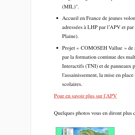
(MIL)".
Accueil en France de jeunes volont
adressées à LHP par l’APV et par
Plaine).
Projet « COMOSEH Vallue » de mo
par la formation continue des maî
Interactifs (TNI) et de panneaux p
l'assainissement, la mise en place
scolaires.
Pour en savoir plus sur l'APV
Quelques photos vous en diront plus 