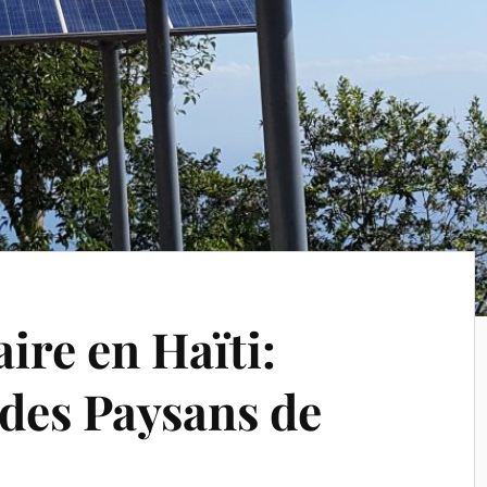
ire en Haïti:
 des Paysans de