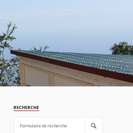
RECHERCHE