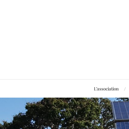
L’association