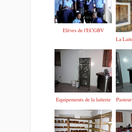
Elèves de l'ECGBV
Equipements de la laiterie
Pasteuri