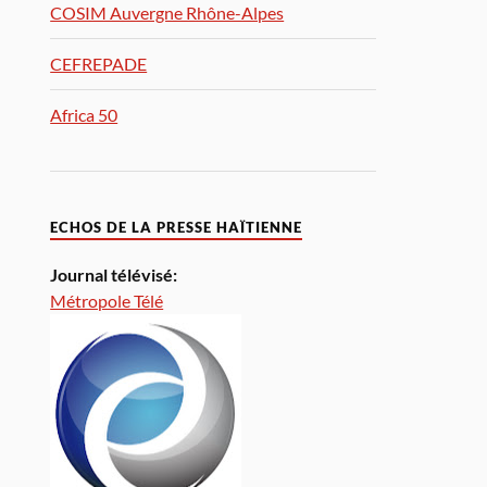
COSIM Auvergne Rhône-Alpes
CEFREPADE
Africa 50
ECHOS DE LA PRESSE HAÏTIENNE
Journal télévisé:
Métropole Télé