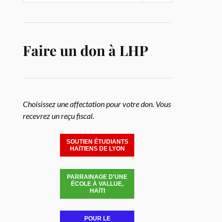
Faire un don à LHP
Choisissez une affectation pour votre don. Vous
recevrez un reçu fiscal.
SOUTIEN ÉTUDIANTS
HAÏTIENS DE LYON
PARRAINAGE D'UNE
ÉCOLE À VALLUE,
HAÏTI
POUR LE