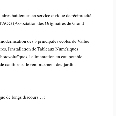
aires haïtiennes en service civique de réciprocité,
 l'AOG (Association des Originaires de Grand
dernisation des 3 principales écoles de Vallue
tres, l'installation de Tableaux Numériques
hotovoltaïques, l'alimentation en eau potable,
 de cantines et le renforcement des jardins
que de longs discours… :