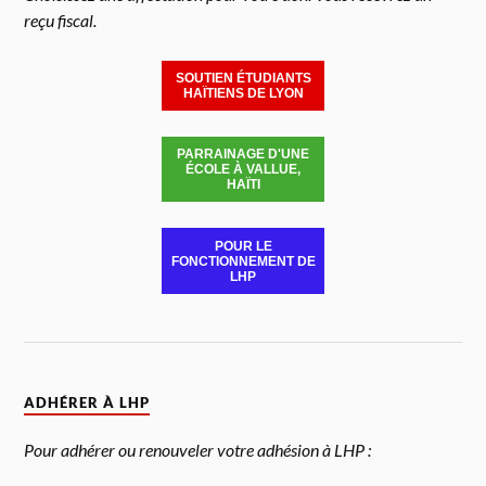
reçu fiscal.
SOUTIEN ÉTUDIANTS
HAÏTIENS DE LYON
PARRAINAGE D'UNE
ÉCOLE À VALLUE,
HAÏTI
POUR LE
FONCTIONNEMENT DE
LHP
ADHÉRER À LHP
Pour adhérer ou renouveler votre adhésion à LHP :