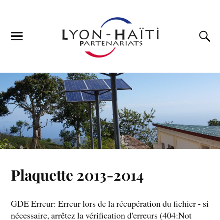
Plaquette 2013-2014
GDE Erreur: Erreur lors de la récupération du fichier - si
nécessaire, arrêtez la vérification d'erreurs (404:Not