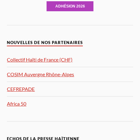
ADHÉSION 2026
NOUVELLES DE NOS PARTENAIRES
Collectif Haïti de France (CHF)
COSIM Auvergne Rhône-Alpes
CEFREPADE
Africa 50
ECHOS DE LA PRESSE HAÏTIENNE