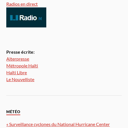
Radios en direct
Presse écrite:
Alterpresse
Métropole Haïti
Haïti Libre
Le Nouvelliste
MÉTÉO
« Surveillance cyclones du National Hurricane Center