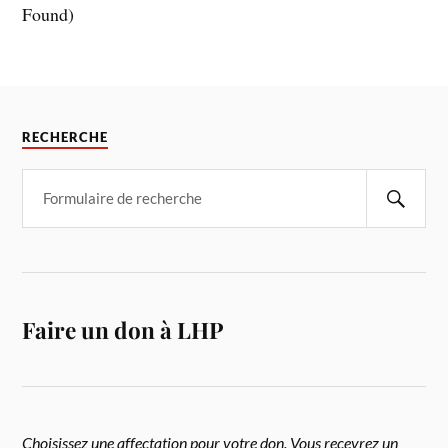
Found)
RECHERCHE
Faire un don à LHP
Choisissez une affectation pour votre don. Vous recevrez un