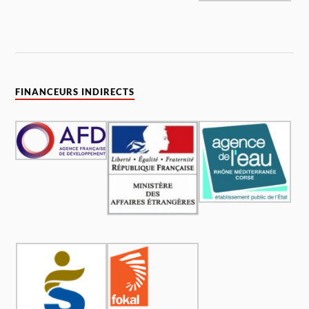
FINANCEURS INDIRECTS