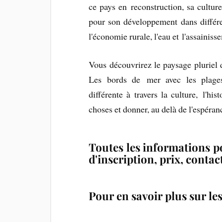
ce pays en reconstruction, sa cultur
pour son développement dans différen
l'économie rurale, l'eau et l'assainiss
Vous découvrirez le paysage pluriel d
Les bords de mer avec les plage
différente à travers la culture, l'his
choses et donner, au delà de l'espéran
Toutes les informations p
d'inscription, prix, contac
Pour en savoir plus sur le