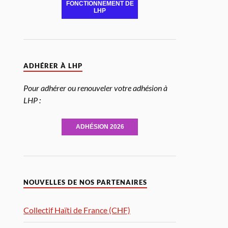
FONCTIONNEMENT DE
LHP
ADHÉRER À LHP
Pour adhérer ou renouveler votre adhésion à
LHP :
ADHÉSION 2026
NOUVELLES DE NOS PARTENAIRES
Collectif Haïti de France (CHF)