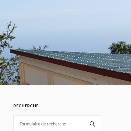
RECHERCHE