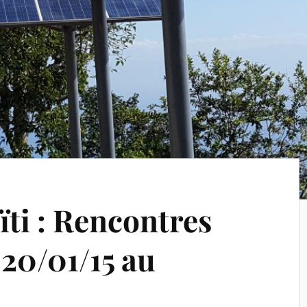
ti : Rencontres
 20/01/15 au