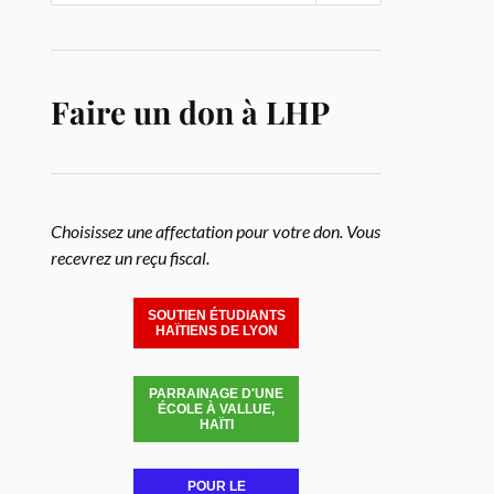
Faire un don à LHP
Choisissez une affectation pour votre don. Vous
recevrez un reçu fiscal.
SOUTIEN ÉTUDIANTS
HAÏTIENS DE LYON
PARRAINAGE D'UNE
ÉCOLE À VALLUE,
HAÏTI
POUR LE