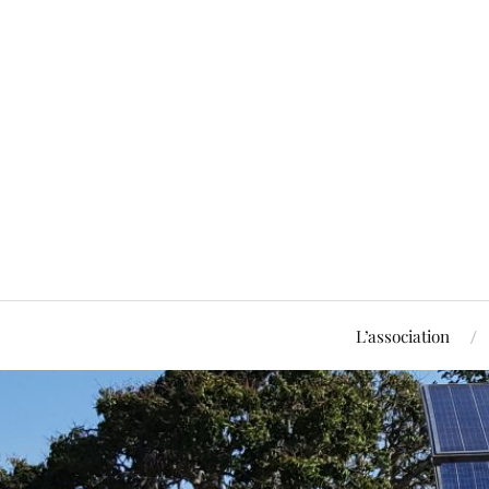
L’association