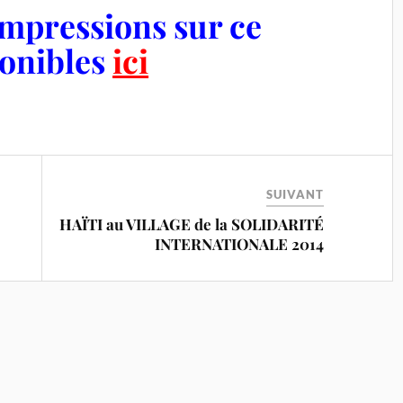
 impressions sur ce
onibles
ici
SUIVANT
HAÏTI au VILLAGE de la SOLIDARITÉ
INTERNATIONALE 2014