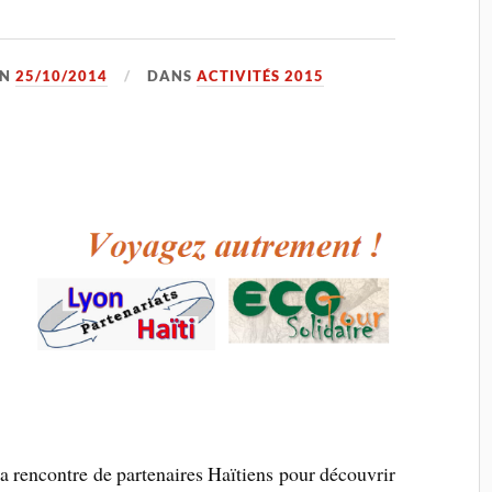
ON
25/10/2014
DANS
ACTIVITÉS 2015
la rencontre de partenaires Haïtiens pour découvrir