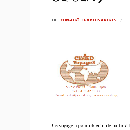
DE
LYON-HAÏTI PARTENARIATS
Ce voyage a pour objectif de partir à 