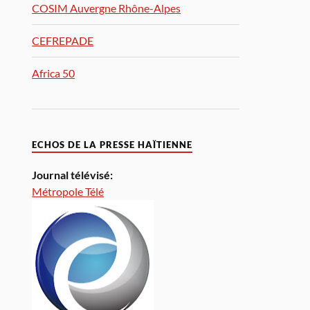
COSIM Auvergne Rhône-Alpes
CEFREPADE
Africa 50
ECHOS DE LA PRESSE HAÏTIENNE
Journal télévisé:
Métropole Télé