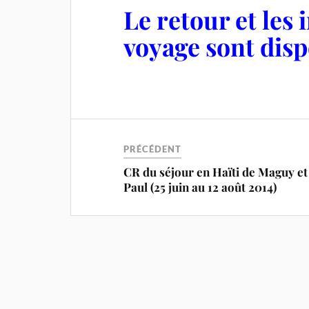
Le retour et les
voyage sont disp
PRÉCÉDENT
CR du séjour en Haïti de Maguy et
Paul (25 juin au 12 août 2014)