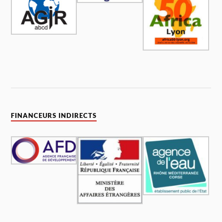
FINANCEURS INDIRECTS