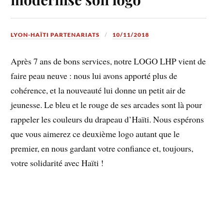
LYON-HAÏTI PARTENARIATS
10/11/2018
Après 7 ans de bons services, notre LOGO LHP vient de
faire peau neuve : nous lui avons apporté plus de
cohérence, et la nouveauté lui donne un petit air de
jeunesse. Le bleu et le rouge de ses arcades sont là pour
rappeler les couleurs du drapeau d’Haïti. Nous espérons
que vous aimerez ce deuxième logo autant que le
premier, en nous gardant votre confiance et, toujours,
votre solidarité avec Haïti !