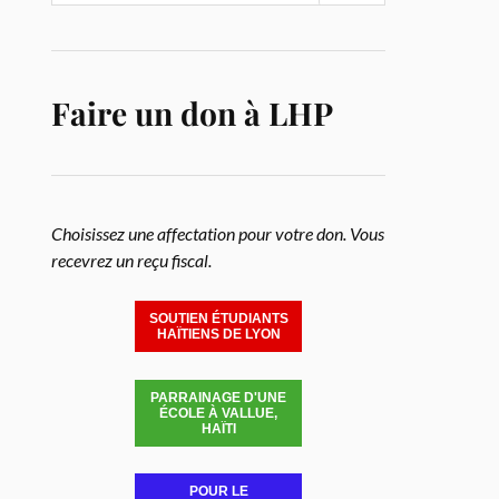
Faire un don à LHP
Choisissez une affectation pour votre don. Vous
recevrez un reçu fiscal.
SOUTIEN ÉTUDIANTS
HAÏTIENS DE LYON
PARRAINAGE D'UNE
ÉCOLE À VALLUE,
HAÏTI
POUR LE