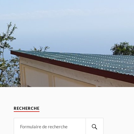
RECHERCHE