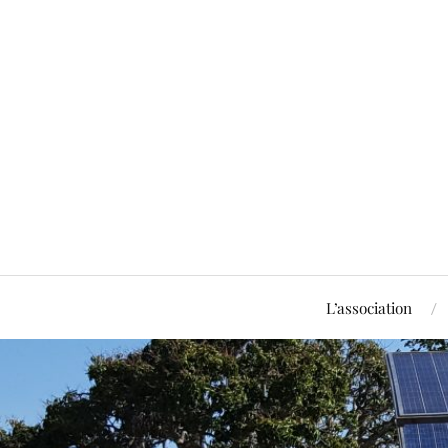
L’association