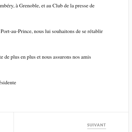
mbéry, à Grenoble, et au Club de la presse de
 Port-au-Prince, nous lui souhaitons de se rétablir
te de plus en plus et nous assurons nos amis
ésidente
SUIVANT