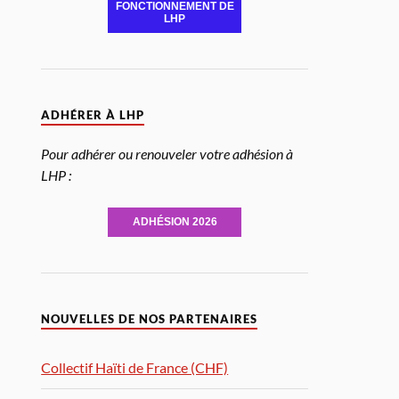
FONCTIONNEMENT DE
LHP
ADHÉRER À LHP
Pour adhérer ou renouveler votre adhésion à
LHP :
ADHÉSION 2026
NOUVELLES DE NOS PARTENAIRES
Collectif Haïti de France (CHF)