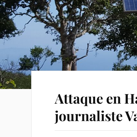
Attaque en Ha
journaliste V