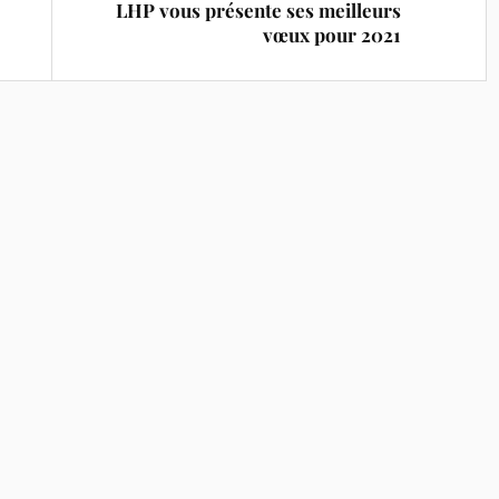
LHP vous présente ses meilleurs
vœux pour 2021