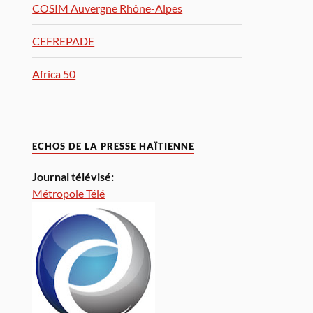
COSIM Auvergne Rhône-Alpes
CEFREPADE
Africa 50
ECHOS DE LA PRESSE HAÏTIENNE
Journal télévisé:
Métropole Télé