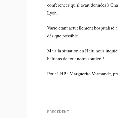
conférences qu’il avait données à Cha
Lyon.
Vario étant actuellement hospitalisé à
dès que possible.
Mais la situation en Haïti nous inquiè
haïtiens de tout notre soutien !
Pour LHP : Marguerite Vermande, pr
PRÉCÉDENT