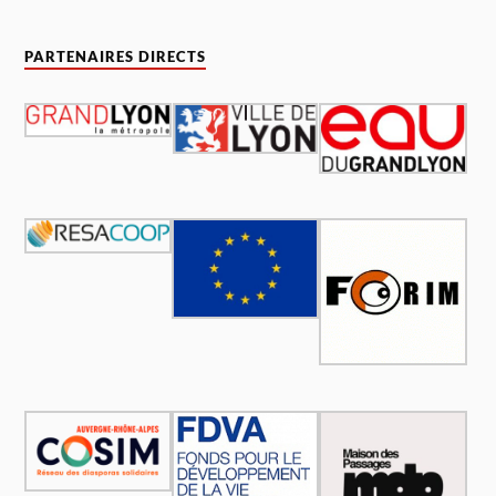
PARTENAIRES DIRECTS