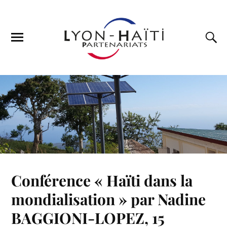
Conférence « Haïti dans la
mondialisation » par Nadine
BAGGIONI-LOPEZ, 15