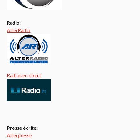
Radio:
AlterRadio
Radios en direct
Presse écrite:
Alterpresse