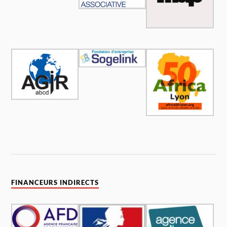
FINANCEURS INDIRECTS