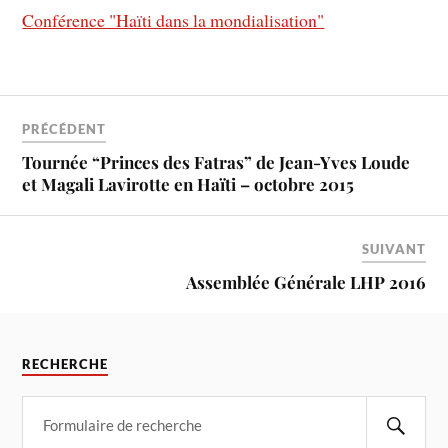
Conférence "Haïti dans la mondialisation"
PRÉCÉDENT
Tournée “Princes des Fatras” de Jean-Yves Loude
et Magali Lavirotte en Haïti – octobre 2015
SUIVANT
Assemblée Générale LHP 2016
RECHERCHE