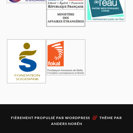
&
FIÈREMENT PROPULSÉ PAR
WORDPRESS
THÈME PAR
ANDERS NORÉN