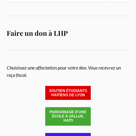
Faire un don à LHP
Choisissez une affectation pour votre don. Vous recevrez un
reçu fiscal.
SOUTIEN ÉTUDIANTS
HAÏTIENS DE LYON
PARRAINAGE D'UNE
ÉCOLE À VALLUE,
HAÏTI