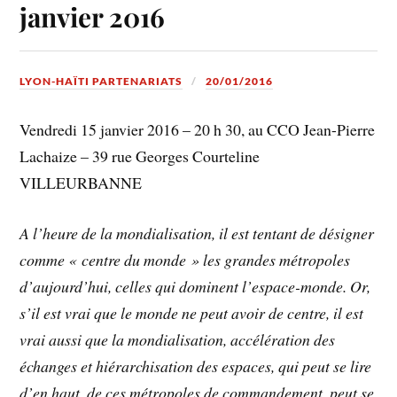
janvier 2016
LYON-HAÏTI PARTENARIATS
20/01/2016
Vendredi 15 janvier 2016 – 20 h 30, au CCO Jean-Pierre
Lachaize – 39 rue Georges Courteline
VILLEURBANNE
A l’heure de la mondialisation, il est tentant de désigner
comme « centre du monde » les grandes métropoles
d’aujourd’hui, celles qui dominent l’espace-monde. Or,
s’il est vrai que le monde ne peut avoir de centre, il est
vrai aussi que la mondialisation, accélération des
échanges et hiérarchisation des espaces, qui peut se lire
d’en haut, de ces métropoles de commandement, peut se