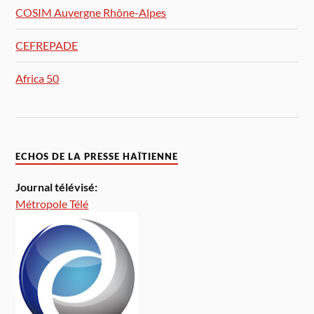
COSIM Auvergne Rhône-Alpes
CEFREPADE
Africa 50
ECHOS DE LA PRESSE HAÏTIENNE
Journal télévisé:
Métropole Télé