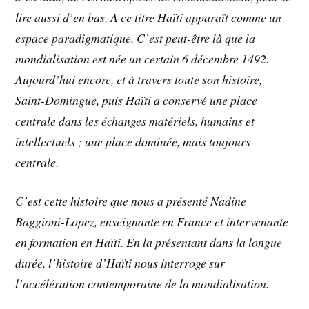
lire aussi d’en bas. A ce titre Haïti apparaît comme un
espace paradigmatique. C’est peut-être là que la
mondialisation est née un certain 6 décembre 1492.
Aujourd’hui encore, et à travers toute son histoire,
Saint-Domingue, puis Haïti a conservé une place
centrale dans les échanges matériels, humains et
intellectuels ; une place dominée, mais toujours
centrale.
C’est cette histoire que nous a présenté Nadine
Baggioni-Lopez, enseignante en France et intervenante
en formation en Haïti. En la présentant dans la longue
durée, l’histoire d’Haïti nous interroge sur
l’accélération contemporaine de la mondialisation.