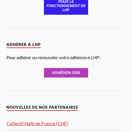
POUR LE
FONCTIONNEMENT DE
LHP
ADHÉRER À LHP
Pour adhérer ou renouveler votre adhésion à LHP :
ADHÉSION 2026
NOUVELLES DE NOS PARTENAIRES
Collectif Haïti de France (CHF)