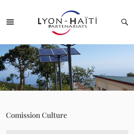
Comission Culture