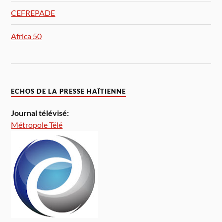
CEFREPADE
Africa 50
ECHOS DE LA PRESSE HAÏTIENNE
Journal télévisé:
Métropole Télé