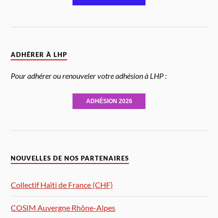
ADHÉRER À LHP
Pour adhérer ou renouveler votre adhésion à LHP :
ADHÉSION 2026
NOUVELLES DE NOS PARTENAIRES
Collectif Haïti de France (CHF)
COSIM Auvergne Rhône-Alpes