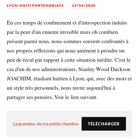
LYON-HAÏTI PARTENARIATS
22/04/2020
En ces temps de confinement et d'introspection induits
par la peur d'un ennemi invisible mais oh combien
présent parmi nous, nous sommes souvent confrontés à
nos propres réflexions qui nous amènent à prendre un
peu de recul par rapport à cette situation inédite. C'est le
cas d'un de nos administrateurs, Stanley Wood Duckson
JOACHIM, étudiant haïtien à Lyon, qui, avec des mots et
un style très personnels, nous invite aujourd'hui à
partager ses pensées. Voir le lien suivant.
La grandeur de ma petite chambre
TÉLÉCHARGER