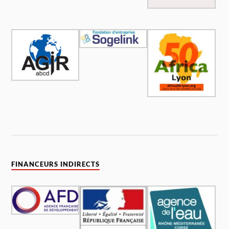
FINANCEURS INDIRECTS