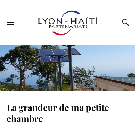
La grandeur de ma petite
chambre