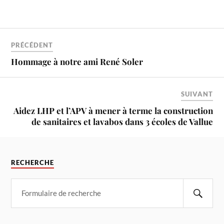
PRÉCÉDENT
Hommage à notre ami René Soler
SUIVANT
Aidez LHP et l’APV à mener à terme la construction
de sanitaires et lavabos dans 3 écoles de Vallue
RECHERCHE