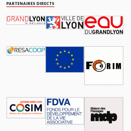
PARTENAIRES DIRECTS