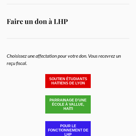
Faire un don à LHP
Choisissez une affectation pour votre don. Vous recevrez un
reçu fiscal.
SOUTIEN ÉTUDIANTS
HAÏTIENS DE LYON
PARRAINAGE D'UNE
ÉCOLE À VALLUE,
HAÏTI
POUR LE
FONCTIONNEMENT DE
LHP