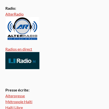
Radio:
AlterRadio
Radios en direct
Presse écrite:
Alterpresse
Métropole Haïti
Haïti Libre