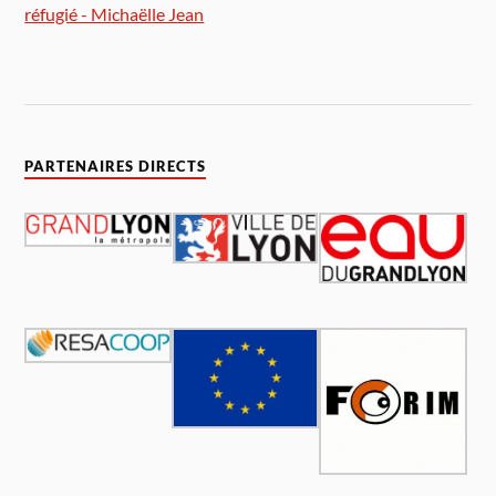
réfugié - Michaëlle Jean
PARTENAIRES DIRECTS