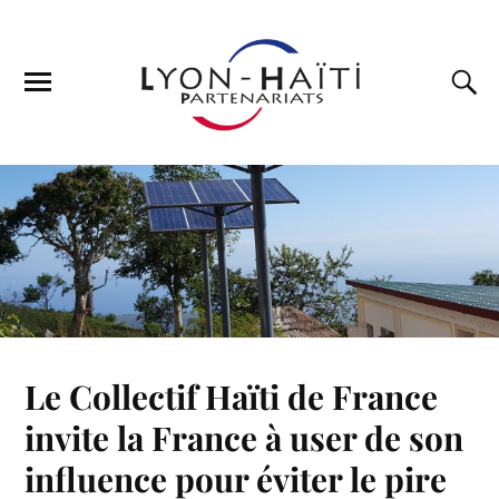
Le Collectif Haïti de France
invite la France à user de son
influence pour éviter le pire