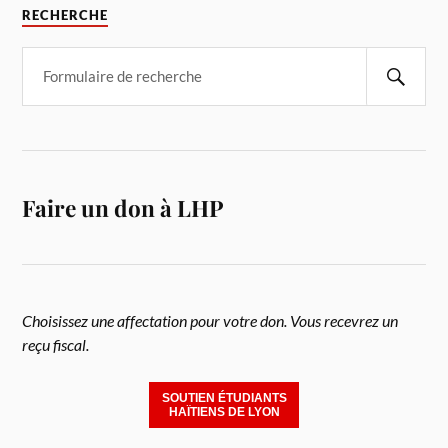
RECHERCHE
Faire un don à LHP
Choisissez une affectation pour votre don. Vous recevrez un
reçu fiscal.
SOUTIEN ÉTUDIANTS
HAÏTIENS DE LYON