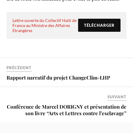
Lettre ouverte du Collectif Haïti de
France au Ministre des Affaires
TÉLÉCHARGER
Etrangères
PRÉCÉDENT
Rapport narratif du projet ChangeClim-LHP
SUIVANT
Conférence de Marcel DORIGNY et présentation de
son livre “Arts et Lettres contre l’esclavage”