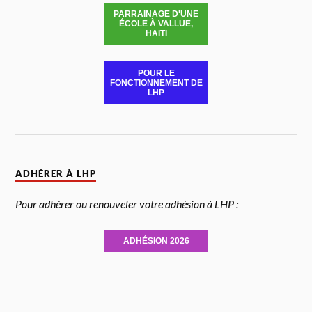
PARRAINAGE D'UNE
ÉCOLE À VALLUE,
HAÏTI
POUR LE
FONCTIONNEMENT DE
LHP
ADHÉRER À LHP
Pour adhérer ou renouveler votre adhésion à LHP :
ADHÉSION 2026