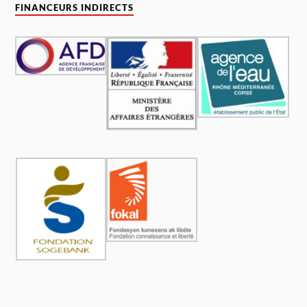
FINANCEURS INDIRECTS