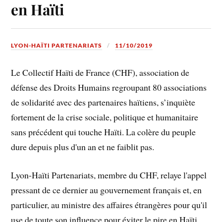
en Haïti
LYON-HAÏTI PARTENARIATS
11/10/2019
Le Collectif Haïti de France (CHF), association de
défense des Droits Humains regroupant 80 associations
de solidarité avec des partenaires haïtiens, s’inquiète
fortement de la crise sociale, politique et humanitaire
sans précédent qui touche Haïti. La colère du peuple
dure depuis plus d'un an et ne faiblit pas.
Lyon-Haïti Partenariats, membre du CHF, relaye l'appel
pressant de ce dernier au gouvernement français et, en
particulier, au ministre des affaires étrangères pour qu'il
use de toute son influence pour éviter le pire en Haïti.