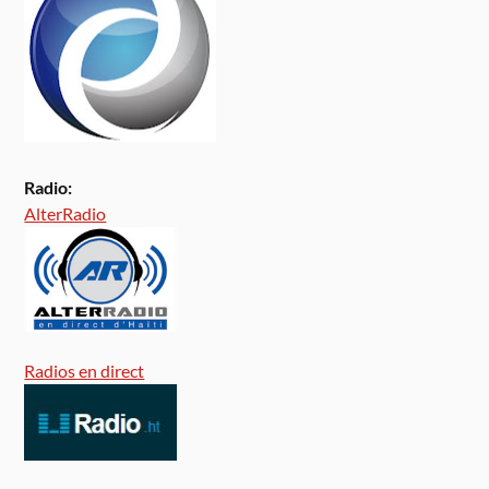
Radio:
AlterRadio
Radios en direct