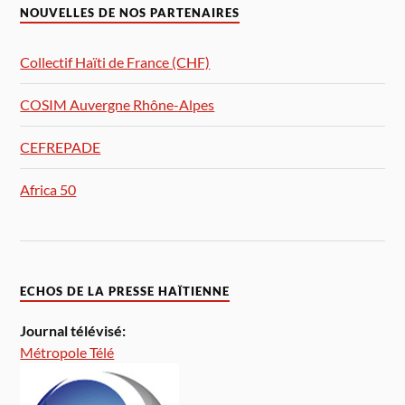
NOUVELLES DE NOS PARTENAIRES
Collectif Haïti de France (CHF)
COSIM Auvergne Rhône-Alpes
CEFREPADE
Africa 50
ECHOS DE LA PRESSE HAÏTIENNE
Journal télévisé:
Métropole Télé