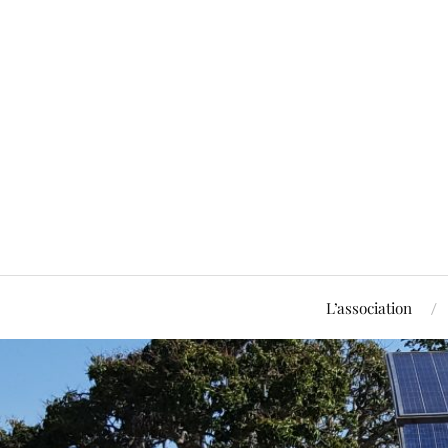
L’association