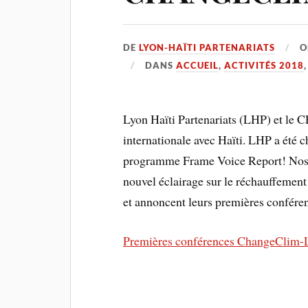
DE
LYON-HAÏTI PARTENARIATS
DANS
ACCUEIL
,
ACTIVITÉS 2018
Lyon Haïti Partenariats (LHP) et le
internationale avec Haïti. LHP a été 
programme Frame Voice Report! Nos a
nouvel éclairage sur le réchauffemen
et annoncent leurs premières confé
Premières conférences ChangeClim