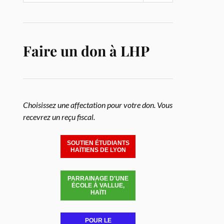
Faire un don à LHP
Choisissez une affectation pour votre don. Vous
recevrez un reçu fiscal.
SOUTIEN ÉTUDIANTS
HAÏTIENS DE LYON
PARRAINAGE D'UNE
ÉCOLE À VALLUE,
HAÏTI
POUR LE