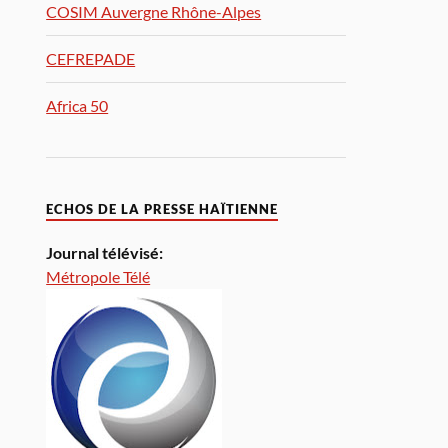
COSIM Auvergne Rhône-Alpes
CEFREPADE
Africa 50
ECHOS DE LA PRESSE HAÏTIENNE
Journal télévisé:
Métropole Télé