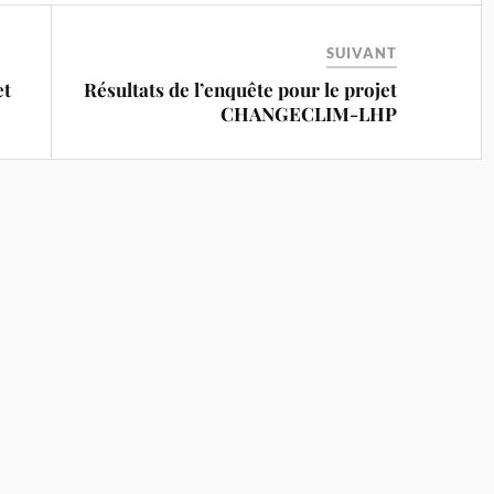
SUIVANT
et
Résultats de l’enquête pour le projet
CHANGECLIM-LHP