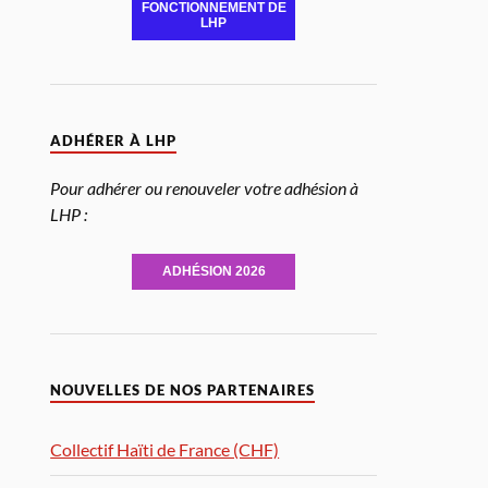
FONCTIONNEMENT DE
LHP
ADHÉRER À LHP
Pour adhérer ou renouveler votre adhésion à
LHP :
ADHÉSION 2026
NOUVELLES DE NOS PARTENAIRES
Collectif Haïti de France (CHF)