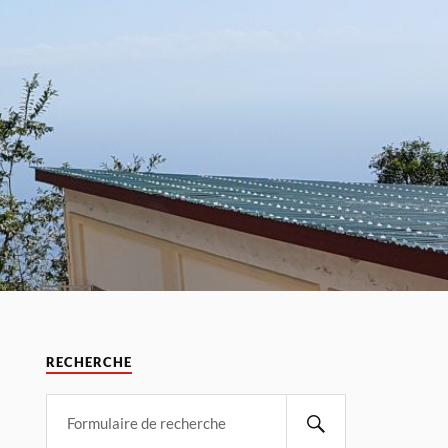
RECHERCHE