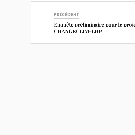
PRÉCÉDENT
Enquête préliminaire pour le proj
CHANGECLIM-LHP