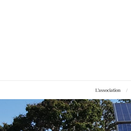
L’association