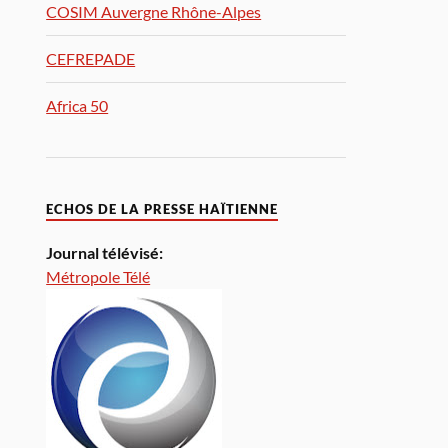
COSIM Auvergne Rhône-Alpes
CEFREPADE
Africa 50
ECHOS DE LA PRESSE HAÏTIENNE
Journal télévisé:
Métropole Télé