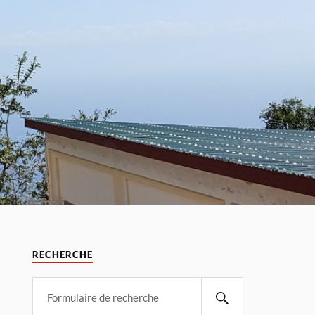
RECHERCHE