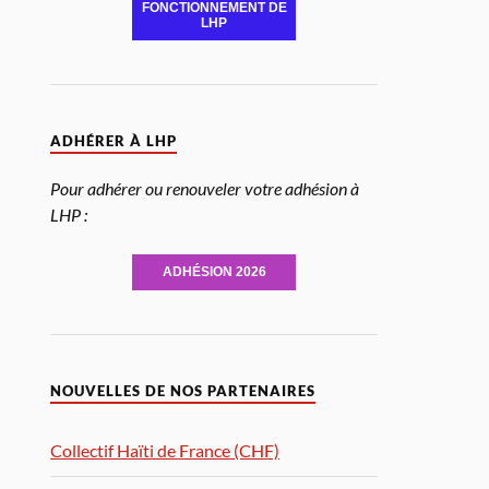
FONCTIONNEMENT DE
LHP
ADHÉRER À LHP
Pour adhérer ou renouveler votre adhésion à
LHP :
ADHÉSION 2026
NOUVELLES DE NOS PARTENAIRES
Collectif Haïti de France (CHF)