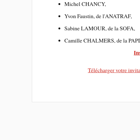
Michel CHANCY,
Yvon Faustin, de l'ANATRAF,
Sabine LAMOUR, de la SOFA,
Camille CHALMERS, de la PA
In
Télécharger votre invit