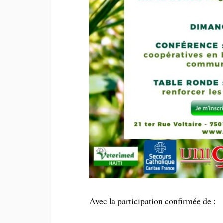
Avec la participation confirmée de :