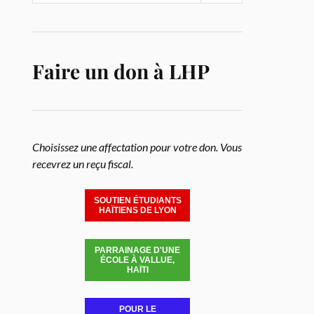
Faire un don à LHP
Choisissez une affectation pour votre don. Vous
recevrez un reçu fiscal.
SOUTIEN ÉTUDIANTS
HAÏTIENS DE LYON
PARRAINAGE D'UNE
ÉCOLE À VALLUE,
HAÏTI
POUR LE