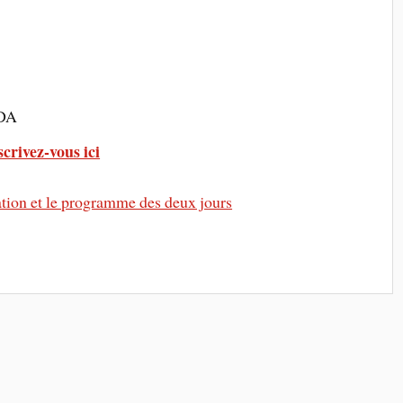
PDA
scrivez-vous ici
ation et le programme des deux jours