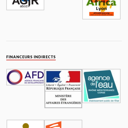
FINANCEURS INDIRECTS