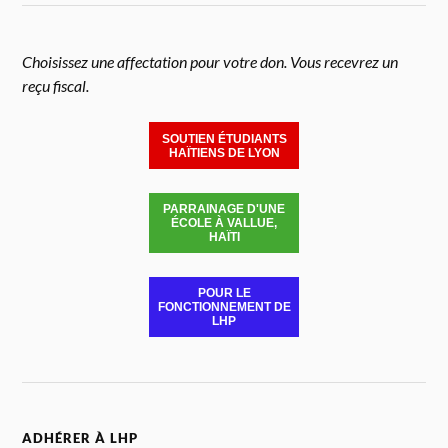
Choisissez une affectation pour votre don. Vous recevrez un
reçu fiscal.
SOUTIEN ÉTUDIANTS
HAÏTIENS DE LYON
PARRAINAGE D'UNE
ÉCOLE À VALLUE,
HAÏTI
POUR LE
FONCTIONNEMENT DE
LHP
ADHÉRER À LHP