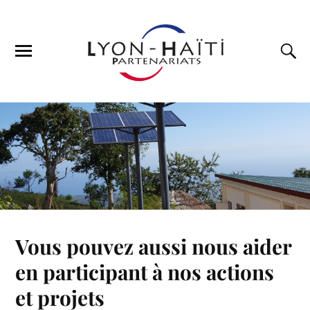
Vous pouvez aussi nous aider
en participant à nos actions
et projets