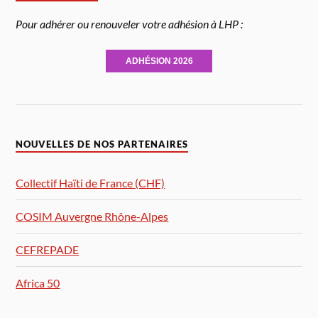
Pour adhérer ou renouveler votre adhésion à LHP :
ADHÉSION 2026
NOUVELLES DE NOS PARTENAIRES
Collectif Haïti de France (CHF)
COSIM Auvergne Rhône-Alpes
CEFREPADE
Africa 50