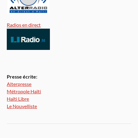
Radios en direct
Presse écrite:
Alterpresse
Métropole Haïti
Haïti Libre
Le Nouvelliste