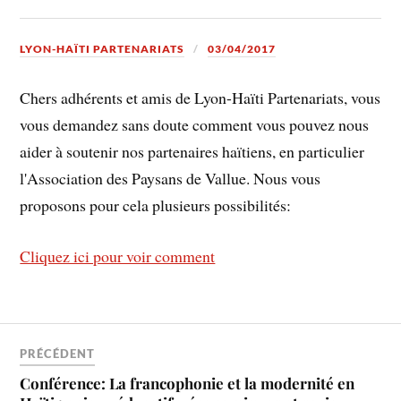
LYON-HAÏTI PARTENARIATS
03/04/2017
Chers adhérents et amis de Lyon-Haïti Partenariats, vous
vous demandez sans doute comment vous pouvez nous
aider à soutenir nos partenaires haïtiens, en particulier
l'Association des Paysans de Vallue. Nous vous
proposons pour cela plusieurs possibilités:
Cliquez ici pour voir comment
PRÉCÉDENT
Conférence: La francophonie et la modernité en