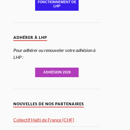
FONCTIONNEMENT DE
LHP
ADHÉRER À LHP
Pour adhérer ou renouveler votre adhésion à
LHP :
ADHÉSION 2026
NOUVELLES DE NOS PARTENAIRES
Collectif Haïti de France (CHF)