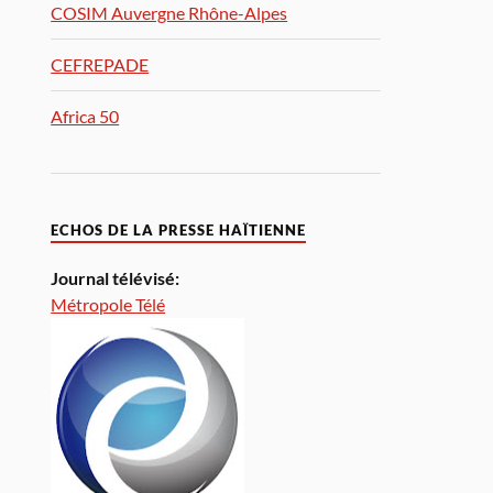
COSIM Auvergne Rhône-Alpes
CEFREPADE
Africa 50
ECHOS DE LA PRESSE HAÏTIENNE
Journal télévisé:
Métropole Télé