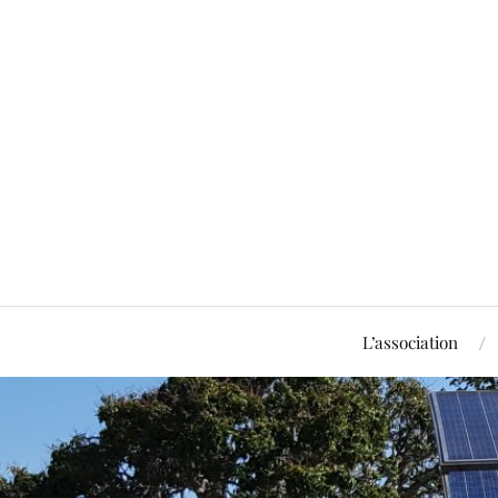
L’association