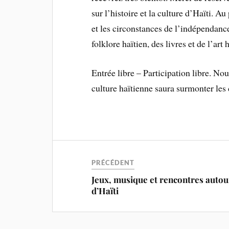
sur l’histoire et la culture d’Haïti.
et les circonstances de l’indépendanc
folklore haïtien, des livres et de l’art 
Entrée libre – Participation libre. N
culture haïtienne saura surmonter les 
PRÉCÉDENT
Jeux, musique et rencontres autou
d’Haïti