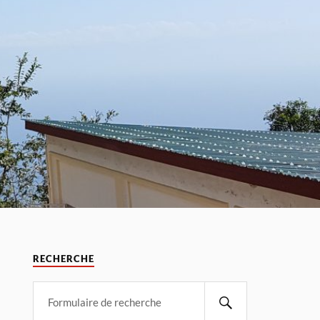
RECHERCHE