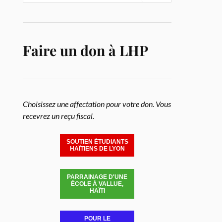
Faire un don à LHP
Choisissez une affectation pour votre don. Vous
recevrez un reçu fiscal.
SOUTIEN ÉTUDIANTS
HAÏTIENS DE LYON
PARRAINAGE D'UNE
ÉCOLE À VALLUE,
HAÏTI
POUR LE