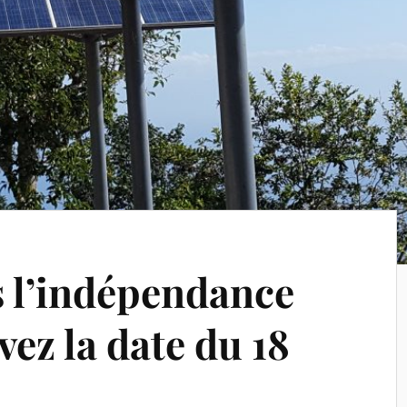
s l’indépendance
vez la date du 18