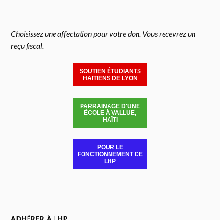
Choisissez une affectation pour votre don. Vous recevrez un
reçu fiscal.
SOUTIEN ÉTUDIANTS
HAÏTIENS DE LYON
PARRAINAGE D'UNE
ÉCOLE À VALLUE,
HAÏTI
POUR LE
FONCTIONNEMENT DE
LHP
ADHÉRER À LHP