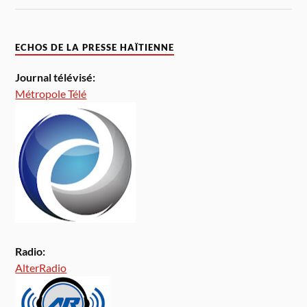
ECHOS DE LA PRESSE HAÏTIENNE
Journal télévisé:
Métropole Télé
Radio:
AlterRadio