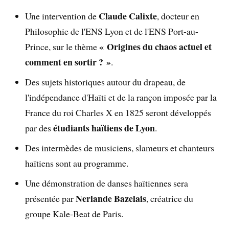
Claude Calixte
Une intervention de
, docteur en
Philosophie de l'ENS Lyon et de l'ENS Port-au-
« Origines du chaos actuel et
Prince, sur le thème
comment en sortir ? »
.
Des sujets historiques autour du drapeau, de
l'indépendance d'Haïti et de la rançon imposée par la
France du roi Charles X en 1825 seront développés
étudiants haïtiens de Lyon
par des
.
Des intermèdes de musiciens, slameurs et chanteurs
haïtiens sont au programme.
Une démonstration de danses haïtiennes sera
Nerlande Bazelais
présentée par
, créatrice du
groupe Kale-Beat de Paris.