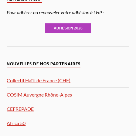
Pour adhérer ou renouveler votre adhésion à LHP :
ADHÉSION 2026
NOUVELLES DE NOS PARTENAIRES
Collectif Haïti de France (CHF)
COSIM Auvergne Rhône-Alpes
CEFREPADE
Africa 50