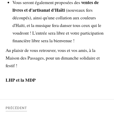
ventes de
Vous seront également proposées des
livres et d'artisanat d'Haïti
(nouveaux fers
découpés), ainsi qu'une collation aux couleurs
d'Haïti, et la musique fera danser tous ceux qui le
voudront ! L'entrée sera libre et votre participation
financière libre sera la bienvenue !
Au plaisir de vous retrouver, vous et vos amis, à la
Maison des Passages, pour un dimanche solidaire et
festif !
LHP et la MDP
PRÉCÉDENT