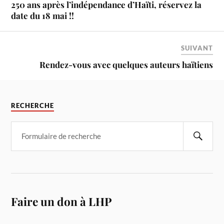
250 ans après l’indépendance d’Haïti, réservez la
date du 18 mai !!
SUIVANT
Rendez-vous avec quelques auteurs haïtiens
RECHERCHE
Faire un don à LHP