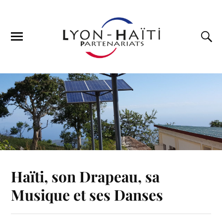
Haïti, son Drapeau, sa
Musique et ses Danses