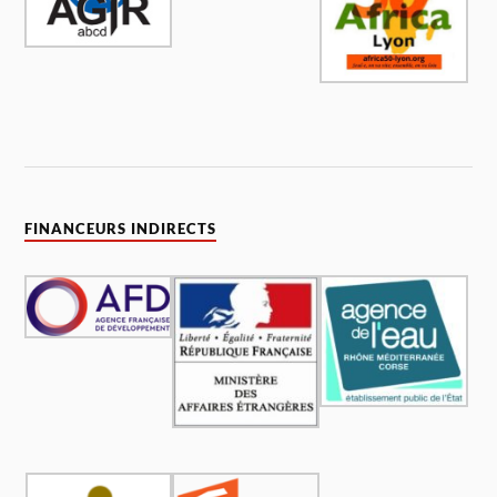
FINANCEURS INDIRECTS