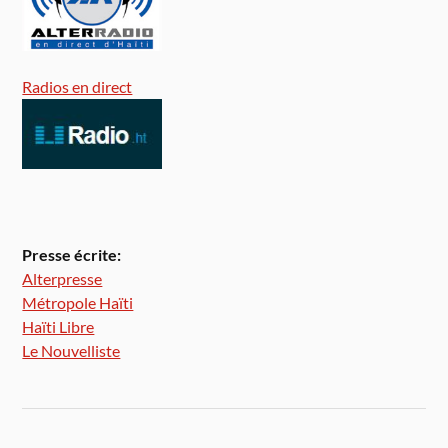
Radios en direct
Presse écrite:
Alterpresse
Métropole Haïti
Haïti Libre
Le Nouvelliste