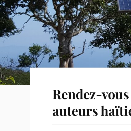
Rendez-vous 
auteurs haïti