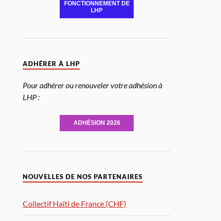
FONCTIONNEMENT DE
LHP
ADHÉRER À LHP
Pour adhérer ou renouveler votre adhésion à
LHP :
ADHÉSION 2026
NOUVELLES DE NOS PARTENAIRES
Collectif Haïti de France (CHF)