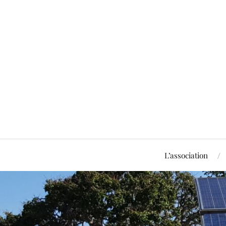
L’association