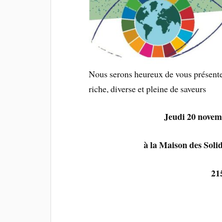
Nous serons heureux de vous présenter 
riche, diverse et pleine de saveurs
Jeudi 20 novem
à la Maison des Solid
21