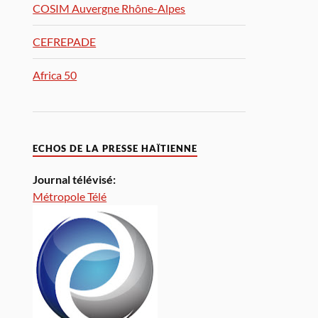
COSIM Auvergne Rhône-Alpes
CEFREPADE
Africa 50
ECHOS DE LA PRESSE HAÏTIENNE
Journal télévisé:
Métropole Télé