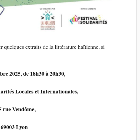
quelques extraits de la littérature haïtienne, si
bre 2025, de 18h30 à 20h30,
arités Locales et Internationales,
5 rue Vendôme,
69003 Lyon