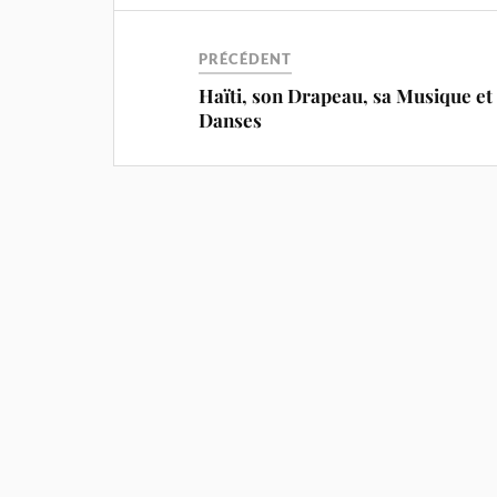
PRÉCÉDENT
Haïti, son Drapeau, sa Musique et
Danses