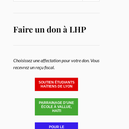
Faire un don à LHP
Choisissez une affectation pour votre don. Vous
recevrez un reçu fiscal.
SOUTIEN ÉTUDIANTS
HAÏTIENS DE LYON
PARRAINAGE D'UNE
ÉCOLE À VALLUE,
HAÏTI
POUR LE