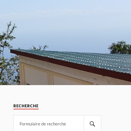
RECHERCHE