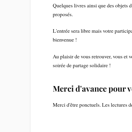
Quelques livres ainsi que des objets d
proposés.
L'entrée sera libre mais votre participa
bienvenue !
Au plaisir de vous retrouver, vous et v
soirée de partage solidaire !
Merci d'avance pour v
Merci d'être ponctuels. Les lectures 