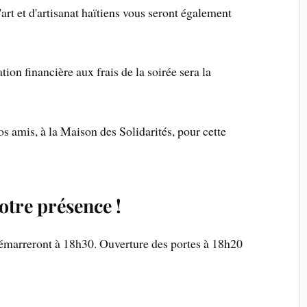
'art et d'artisanat haïtiens vous seront également
tion financière aux frais de la soirée sera la
os amis, à la Maison des Solidarités, pour cette
otre présence !
démarreront à 18h30. Ouverture des portes à 18h20