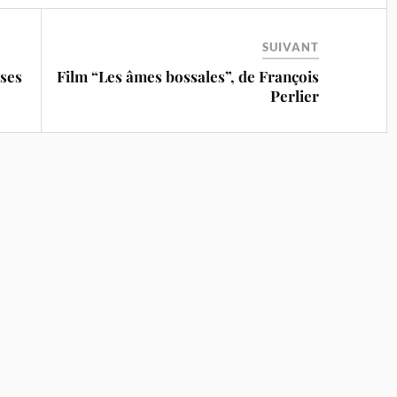
SUIVANT
 ses
Film “Les âmes bossales”, de François
Perlier