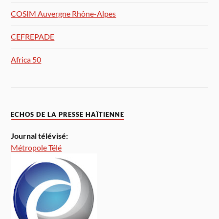
COSIM Auvergne Rhône-Alpes
CEFREPADE
Africa 50
ECHOS DE LA PRESSE HAÏTIENNE
Journal télévisé:
Métropole Télé