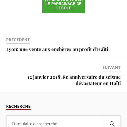
LE PARRAINAGE DE
L'ÉCOLE
PRÉCÉDENT
Lyon: une vente aux enchères au profit d’Haïti
SUIVANT
12 janvier 2018, 8e anniversaire du séisme
dévastateur en Haïti
RECHERCHE