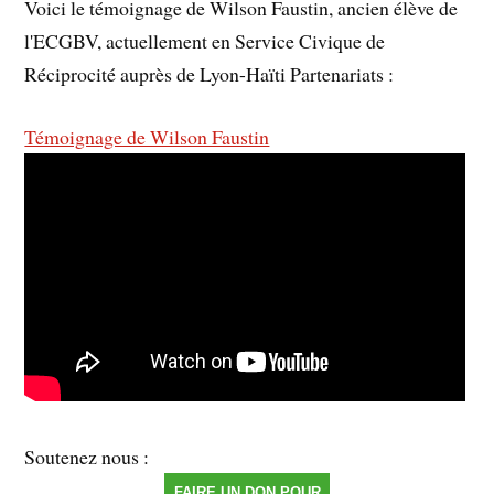
Voici le témoignage de Wilson Faustin, ancien élève de
l'ECGBV, actuellement en Service Civique de
Réciprocité auprès de Lyon-Haïti Partenariats :
Témoignage de Wilson Faustin
Soutenez nous :
FAIRE UN DON POUR