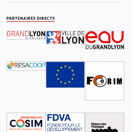
PARTENAIRES DIRECTS