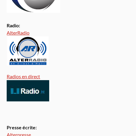
Radio:
AlterRadio
Radios en direct
Presse écrite:
Alterpresse