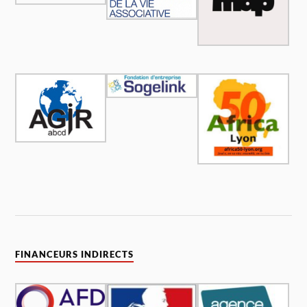
FINANCEURS INDIRECTS