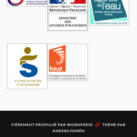
&
FIÈREMENT PROPULSÉ PAR
WORDPRESS
THÈME PAR
ANDERS NORÉN