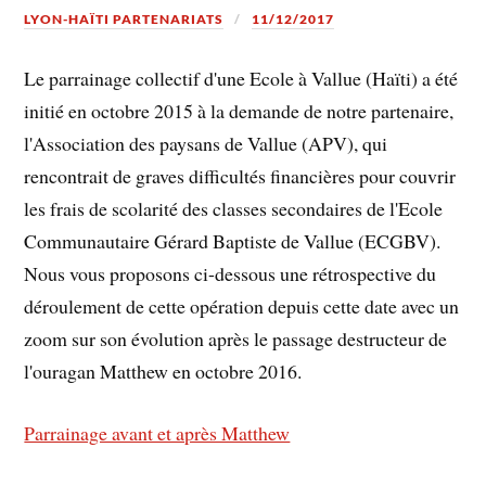
LYON-HAÏTI PARTENARIATS
11/12/2017
Le parrainage collectif d'une Ecole à Vallue (Haïti) a été
initié en octobre 2015 à la demande de notre partenaire,
l'Association des paysans de Vallue (APV), qui
rencontrait de graves difficultés financières pour couvrir
les frais de scolarité des classes secondaires de l'Ecole
Communautaire Gérard Baptiste de Vallue (ECGBV).
Nous vous proposons ci-dessous une rétrospective du
déroulement de cette opération depuis cette date avec un
zoom sur son évolution après le passage destructeur de
l'ouragan Matthew en octobre 2016.
Parrainage avant et après Matthew