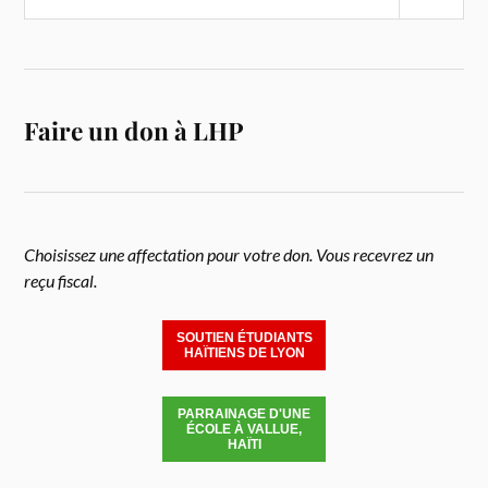
Faire un don à LHP
Choisissez une affectation pour votre don. Vous recevrez un
reçu fiscal.
SOUTIEN ÉTUDIANTS
HAÏTIENS DE LYON
PARRAINAGE D'UNE
ÉCOLE À VALLUE,
HAÏTI