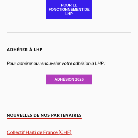
POUR LE
FONCTIONNEMENT DE
LHP
ADHÉRER À LHP
Pour adhérer ou renouveler votre adhésion à LHP :
ADHÉSION 2026
NOUVELLES DE NOS PARTENAIRES
Collectif Haïti de France (CHF)