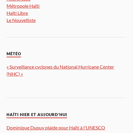
Métropole Haïti
Haïti Libre
Le Nouvelliste
MÉTÉO
« Surveillance cyclones du National Hurricane Center
(NHC) »
HAÏTI HIER ET AUJOURD’HUI
Dominique Dupuy plaide pour Haïti à l'UNESCO