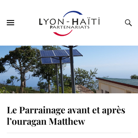
Le Parrainage avant et après
l’ouragan Matthew