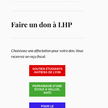
Faire un don à LHP
Choisissez une affectation pour votre don. Vous
recevrez un reçu fiscal.
SOUTIEN ÉTUDIANTS
HAÏTIENS DE LYON
PARRAINAGE D'UNE
ÉCOLE À VALLUE,
HAÏTI
POUR LE