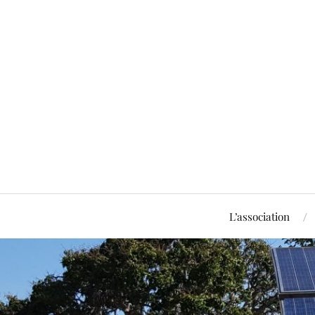
L’association