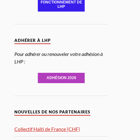
FONCTIONNEMENT DE
LHP
ADHÉRER À LHP
Pour adhérer ou renouveler votre adhésion à
LHP :
ADHÉSION 2026
NOUVELLES DE NOS PARTENAIRES
Collectif Haïti de France (CHF)