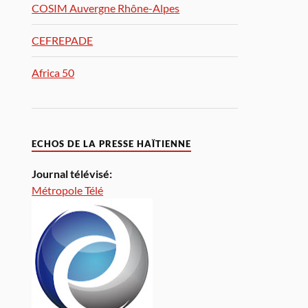
COSIM Auvergne Rhône-Alpes
CEFREPADE
Africa 50
ECHOS DE LA PRESSE HAÏTIENNE
Journal télévisé:
Métropole Télé