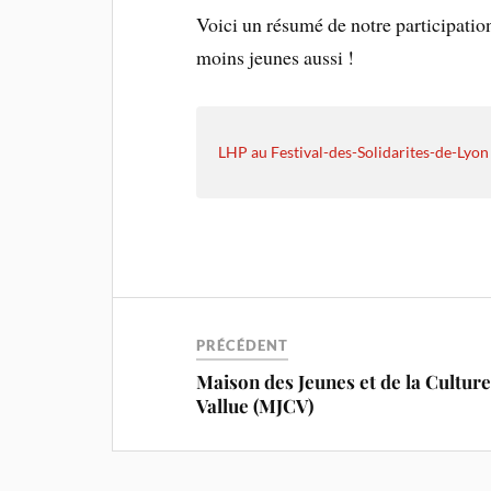
Voici un résumé de notre participation
moins jeunes aussi !
LHP au Festival-des-Solidarites-de-Lyon
PRÉCÉDENT
Maison des Jeunes et de la Culture
Vallue (MJCV)