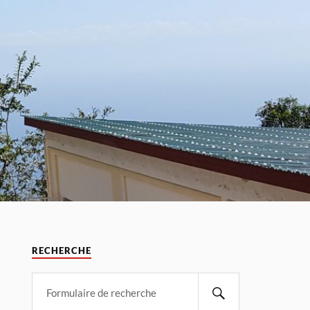
RECHERCHE