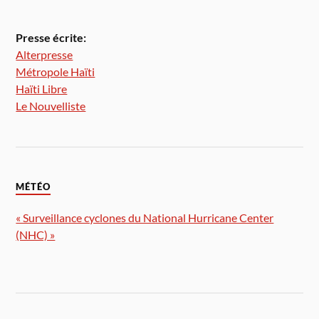
Presse écrite:
Alterpresse
Métropole Haïti
Haïti Libre
Le Nouvelliste
MÉTÉO
« Surveillance cyclones du National Hurricane Center
(NHC) »