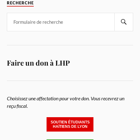
RECHERCHE
Faire un don à LHP
Choisissez une affectation pour votre don. Vous recevrez un
reçu fiscal.
SOUTIEN ÉTUDIANTS
HAÏTIENS DE LYON