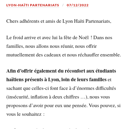
LYON-HAÏTI PARTENARIATS
07/12/2022
Chers adhérents et amis de Lyon Haïti Partenariats,
Le froid arrive et avec lui la fête de Noël ! Dans nos
familles, nous allons nous réunir, nous offrir
mutuellement des cadeaux et nous réchauffer ensemble.
Afin d’offrir également du réconfort aux étudiants
haïtiens présents à Lyon, loin de leurs familles
et
sachant que celles-ci font face à d’énormes difficultés
(insécurité, inflation à deux chiffres …), nous vous
proposons d’avoir pour eux une pensée. Vous pouvez, si
vous le souhaitez :