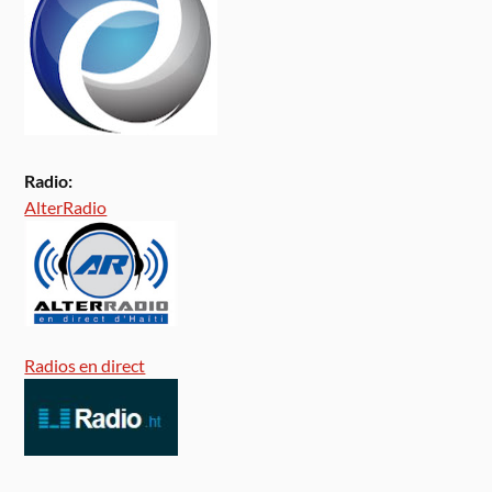
Radio:
AlterRadio
Radios en direct