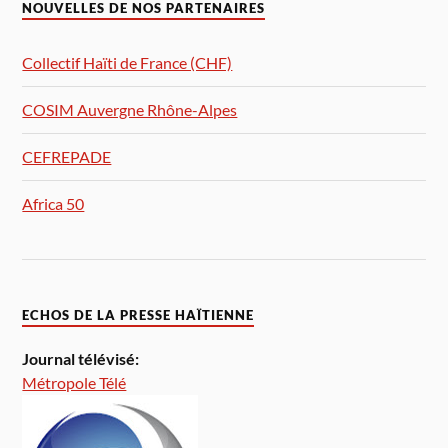
NOUVELLES DE NOS PARTENAIRES
Collectif Haïti de France (CHF)
COSIM Auvergne Rhône-Alpes
CEFREPADE
Africa 50
ECHOS DE LA PRESSE HAÏTIENNE
Journal télévisé:
Métropole Télé