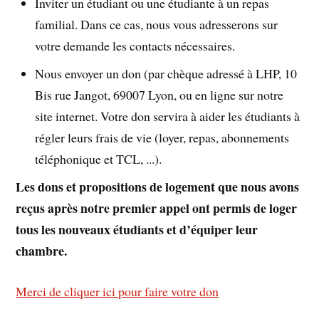
Inviter un étudiant ou une étudiante à un repas
familial. Dans ce cas, nous vous adresserons sur
votre demande les contacts nécessaires.
Nous envoyer un don (par chèque adressé à LHP, 10
Bis rue Jangot, 69007 Lyon, ou en ligne sur notre
site internet. Votre don servira à aider les étudiants à
régler leurs frais de vie (loyer, repas, abonnements
téléphonique et TCL, ...).
Les dons et propositions de logement que nous avons
reçus après notre premier appel ont permis de loger
tous les nouveaux étudiants et d’équiper leur
chambre.
Merci de cliquer ici pour faire votre don