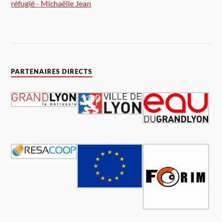
réfugié - Michaëlle Jean
PARTENAIRES DIRECTS