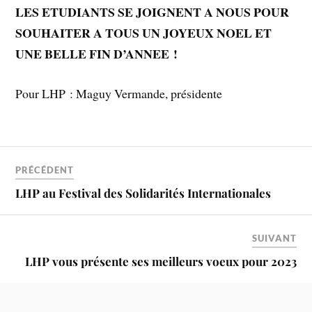
LES ETUDIANTS SE JOIGNENT A NOUS POUR
SOUHAITER A TOUS UN JOYEUX NOEL ET
UNE BELLE FIN D’ANNEE !
Pour LHP : Maguy Vermande, présidente
PRÉCÉDENT
LHP au Festival des Solidarités Internationales
SUIVANT
LHP vous présente ses meilleurs voeux pour 2023