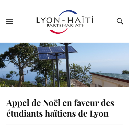
Appel de Noël en faveur des
étudiants haïtiens de Lyon