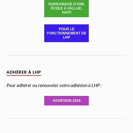
PARRAINAGE D'UNE
ÉCOLE À VALLUE,
HAÏTI
POUR LE
FONCTIONNEMENT DE
LHP
ADHÉRER À LHP
Pour adhérer ou renouveler votre adhésion à LHP :
ADHÉSION 2026