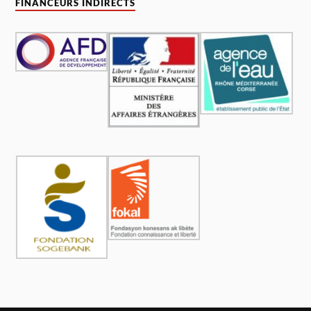
FINANCEURS INDIRECTS