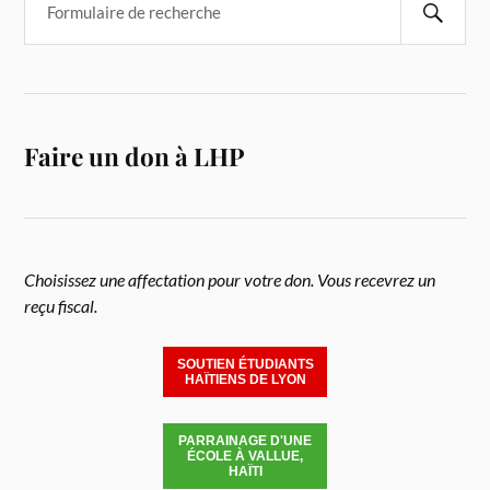
Faire un don à LHP
Choisissez une affectation pour votre don. Vous recevrez un
reçu fiscal.
SOUTIEN ÉTUDIANTS
HAÏTIENS DE LYON
PARRAINAGE D'UNE
ÉCOLE À VALLUE,
HAÏTI