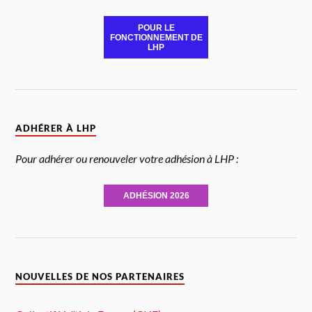
POUR LE
FONCTIONNEMENT DE
LHP
ADHÉRER À LHP
Pour adhérer ou renouveler votre adhésion à LHP :
ADHÉSION 2026
NOUVELLES DE NOS PARTENAIRES