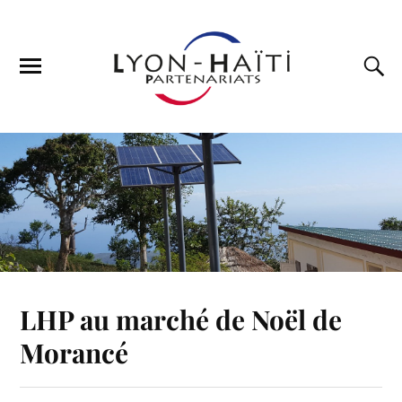
LHP au marché de Noël de
Morancé