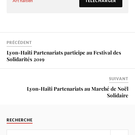
Art haïtien
TÉLÉCHARGER
PRÉCÉDENT
Lyon-Haïti Partenariats participe au Festival des
Solidarités 2019
SUIVANT
Lyon-Haïti Partenariats au Marché de Noël
Solidaire
RECHERCHE