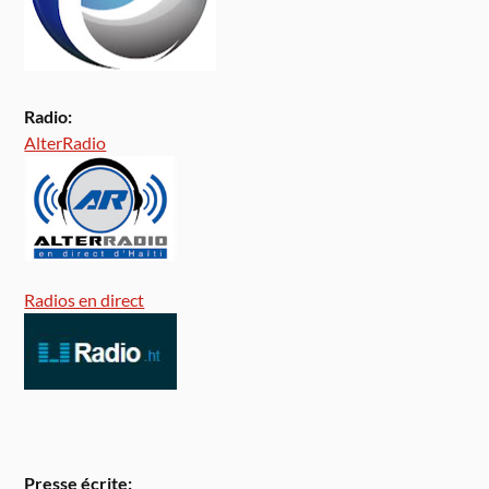
Radio:
AlterRadio
Radios en direct
Presse écrite: