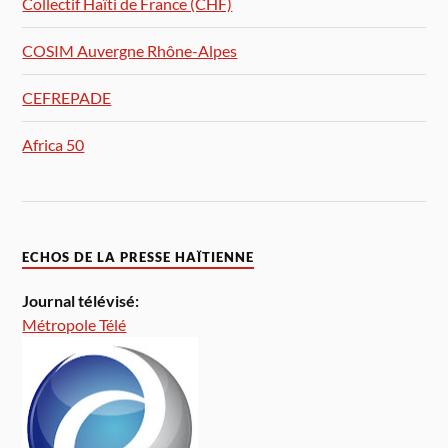
Collectif Haïti de France (CHF)
COSIM Auvergne Rhône-Alpes
CEFREPADE
Africa 50
ECHOS DE LA PRESSE HAÏTIENNE
Journal télévisé:
Métropole Télé