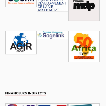
FINANCEURS INDIRECTS