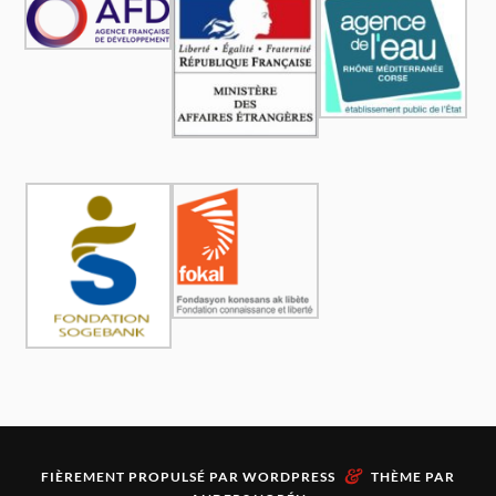
&
FIÈREMENT PROPULSÉ PAR
WORDPRESS
THÈME PAR