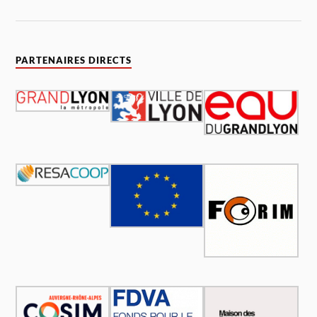
PARTENAIRES DIRECTS