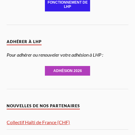
FONCTIONNEMENT DE
LHP
ADHÉRER À LHP
Pour adhérer ou renouveler votre adhésion à LHP :
ADHÉSION 2026
NOUVELLES DE NOS PARTENAIRES
Collectif Haïti de France (CHF)