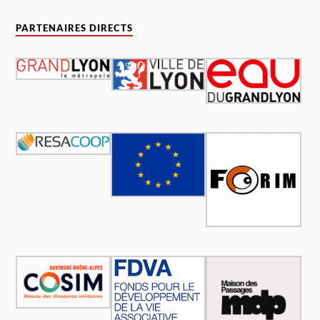
PARTENAIRES DIRECTS