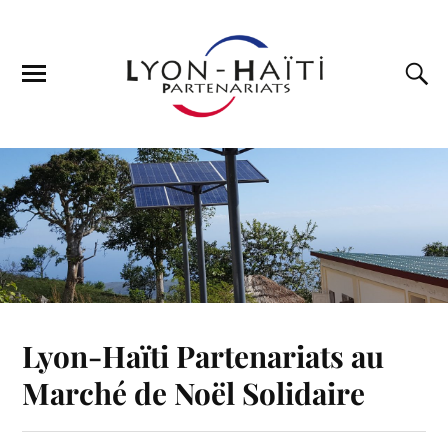
Lyon-Haïti Partenariats au
Marché de Noël Solidaire