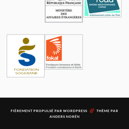
&
FIÈREMENT PROPULSÉ PAR
WORDPRESS
THÈME PAR
ANDERS NORÉN