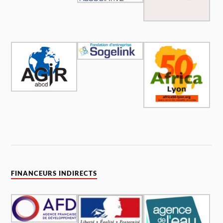
FINANCEURS INDIRECTS