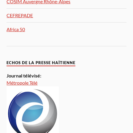
COSIM Auvergne Rhône-Alpes
CEFREPADE
Africa 50
ECHOS DE LA PRESSE HAÏTIENNE
Journal télévisé:
Métropole Télé