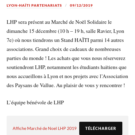
LYON-HAÏTI PARTENARIATS
09/12/2019
LHP sera présent au Marché de Noël Solidaire le
dimanche 15 décembre (10 h – 19 h, salle Ravier, Lyon
7e) où nous tiendrons un Stand HAÏTI parmi 14 autres
associations. Grand choix de cadeaux de nombreuses
parties du monde ! Les achats que vous nous réserverez
soutiendront LHP, notamment les étudiants haïtiens que
nous accueillons à Lyon et nos projets avec l’Association
des Paysans de Vallue. Au plaisir de vous y rencontrer !
L’équipe bénévole de LHP
Affiche Marché de Noel LHP 2019
TÉLÉCHARGER