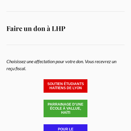
Faire un don à LHP
Choisissez une affectation pour votre don. Vous recevrez un
reçu fiscal.
SOUTIEN ÉTUDIANTS
HAÏTIENS DE LYON
PARRAINAGE D'UNE
ÉCOLE À VALLUE,
HAÏTI
POUR LE